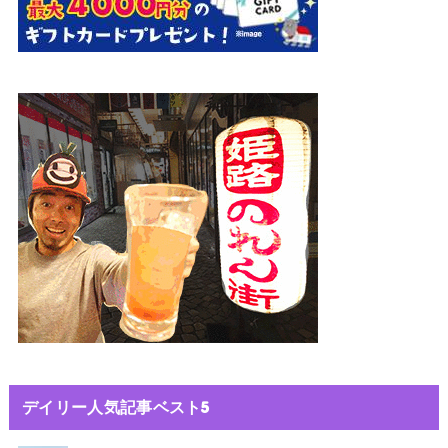
デイリー人気記事ベスト5