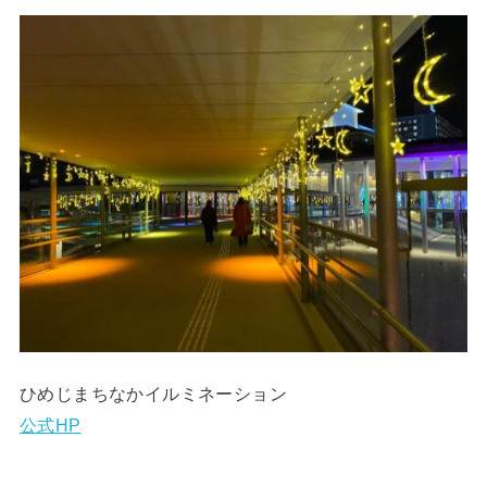
ひめじまちなかイルミネーション
公式HP