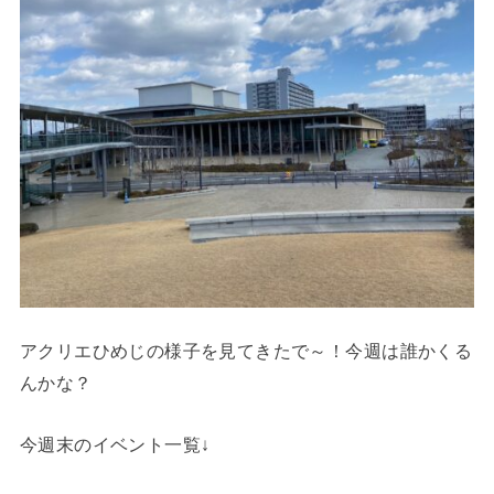
アクリエひめじの様子を見てきたで～！今週は誰かくる
んかな？
今週末のイベント一覧↓