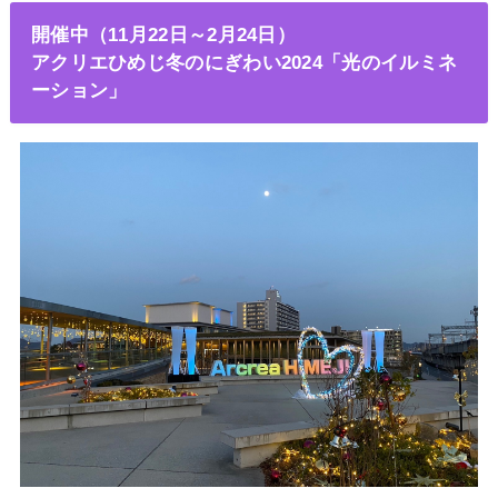
開催中（11月22日～2月24日）
アクリエひめじ冬のにぎわい2024「光のイルミネ
ーション」