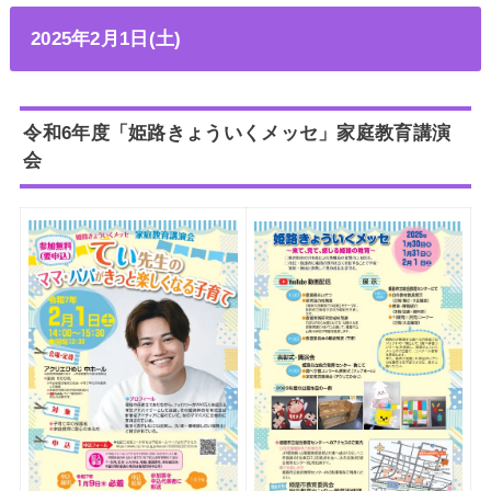
2025年2月1日(土)
令和6年度「姫路きょういくメッセ」家庭教育講演
会