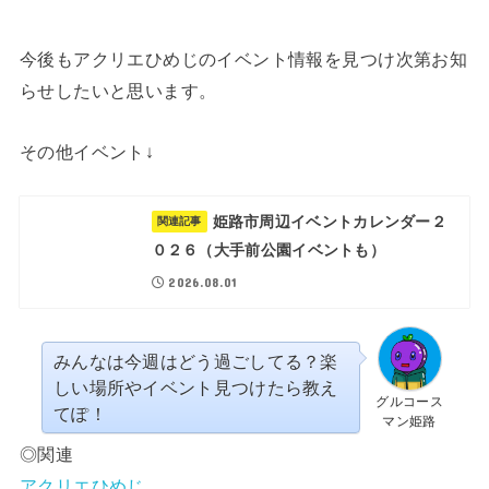
今後もアクリエひめじのイベント情報を見つけ次第お知
らせしたいと思います。
その他イベント↓
姫路市周辺イベントカレンダー２
関連記事
０２６（大手前公園イベントも）
2026.08.01
みんなは今週はどう過ごしてる？楽
しい場所やイベント見つけたら教え
グルコース
てぽ！
マン姫路
◎関連
アクリエひめじ