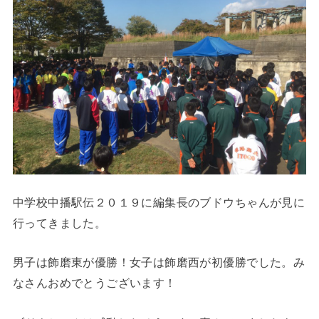
中学校中播駅伝２０１９に編集長のブドウちゃんが見に
行ってきました。
男子は飾磨東が優勝！女子は飾磨西が初優勝でした。み
なさんおめでとうございます！