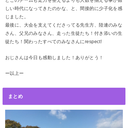
どこのチームも走力を整えるよりも人数を揃える事が難
しい時代になってきたのかな、と、間接的に少子化を感
じました。
最後に、大会を支えてくださってる先生方、陸連のみな
さん、父兄のみなさん、走った生徒たち！付き添いの生
徒たち！関わったすべてのみなさんにrespect!
おじさんは今日も感動しました！ありがとう！
ー以上ー
まとめ