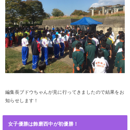
編集長ブドウちゃんが見に行ってきましたので結果をお
知らせします！
女子優勝は飾磨西中が初優勝！