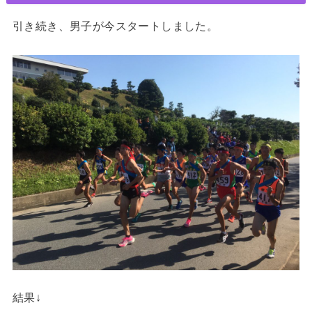
引き続き、男子が今スタートしました。
結果↓