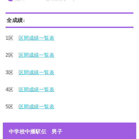
全成績↓
1区
区間成績一覧表
2区
区間成績一覧表
3区
区間成績一覧表
4区
区間成績一覧表
5区
区間成績一覧表
中学校中播駅伝 男子