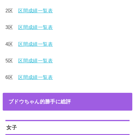
2区
区間成績一覧表
3区
区間成績一覧表
4区
区間成績一覧表
5区
区間成績一覧表
6区
区間成績一覧表
ブドウちゃん的勝手に総評
女子