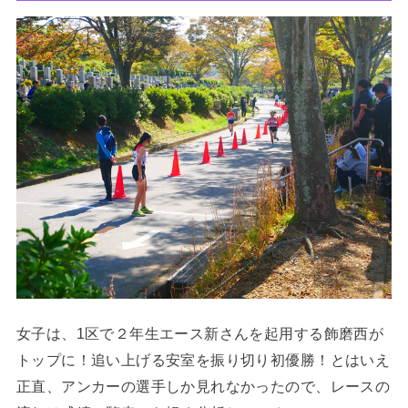
女子は、1区で２年生エース新さんを起用する飾磨西が
トップに！追い上げる安室を振り切り初優勝！とはいえ
正直、アンカーの選手しか見れなかったので、レースの