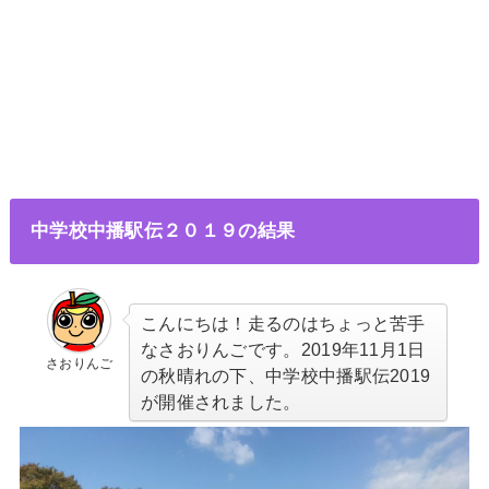
中学校中播駅伝２０１９の結果
こんにちは！走るのはちょっと苦手
なさおりんごです。2019年11月1日
さおりんご
の秋晴れの下、中学校中播駅伝2019
が開催されました。