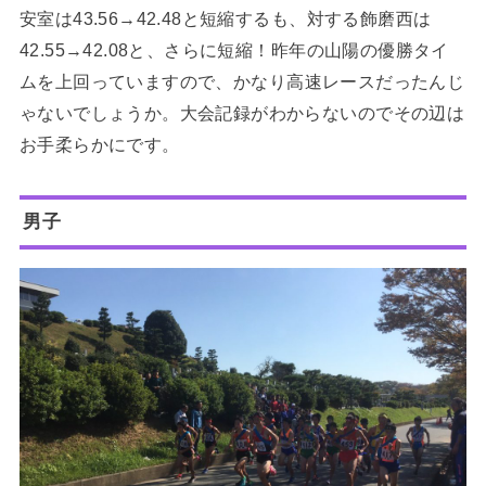
安室は43.56→42.48と短縮するも、対する飾磨西は
42.55→42.08と、さらに短縮！昨年の山陽の優勝タイ
ムを上回っていますので、
かなり高速レースだったんじ
ゃないでしょうか。大会記録がわからないのでその辺は
お手柔らかにです。
男子