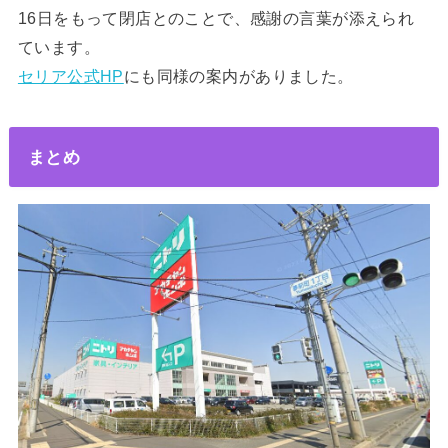
16日をもって閉店とのことで、感謝の言葉が添えられ
ています。
セリア公式HP
にも同様の案内がありました。
まとめ