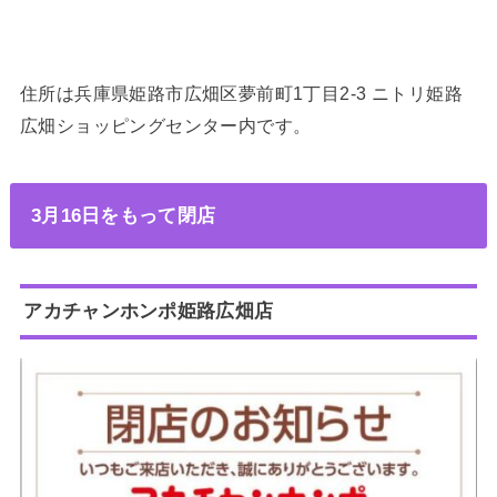
住所は兵庫県姫路市広畑区夢前町1丁目2-3 ニトリ姫路
広畑ショッピングセンター内です。
3月16日をもって閉店
アカチャンホンポ姫路広畑店