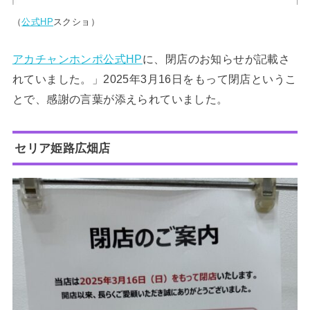
（
公式HP
スクショ）
アカチャンホンポ公式HP
に、閉店のお知らせが記載さ
れていました。」2025年3月16日をもって閉店というこ
とで、感謝の言葉が添えられていました。
セリア姫路広畑店