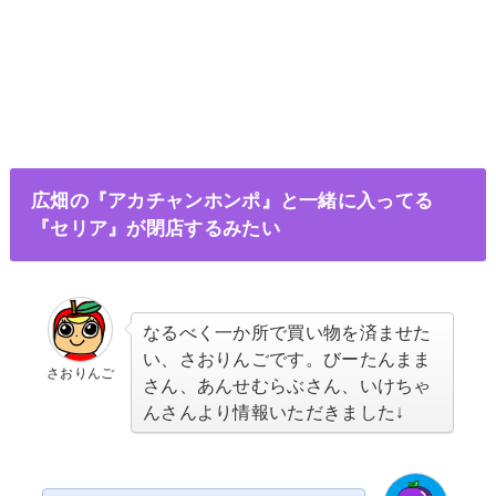
広畑の『アカチャンホンポ』と一緒に入ってる
『セリア』が閉店するみたい
なるべく一か所で買い物を済ませた
い、さおりんごです。びーたんまま
さおりんご
さん、あんせむらぶさん、いけちゃ
んさんより情報いただきました↓