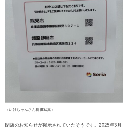
（いけちゃんさん提供写真）
閉店のお知らせが掲示されていたそうです。2025年3月