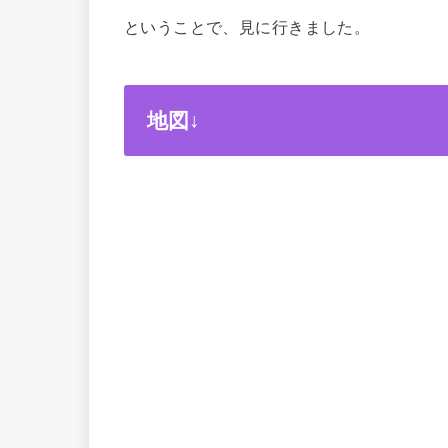
ということで、見に行きました。
地図↓