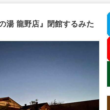
の湯 龍野店』閉館するみた