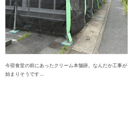
今宿食堂の前にあったクリーム本舗跡。なんだか工事が
始まりそうです…