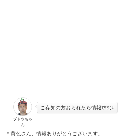
ご存知の方おられたら情報求む↓
ブドウちゃ
ん
＊黄色さん、情報ありがとうございます。