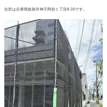
住所は兵庫県姫路市神子岡前１丁目8-30です。