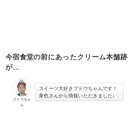
今宿食堂の前にあったクリーム本舗跡
が…
スイーツ大好きブドウちゃんです！
黄色さんから情報いただきました↓
ブドウちゃ
ん