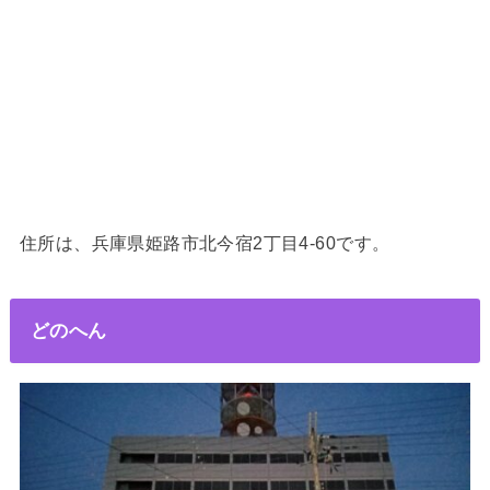
住所は、兵庫県姫路市北今宿2丁目4-60です。
どのへん