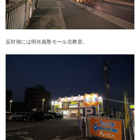
反対側には明光義塾モール北教室。