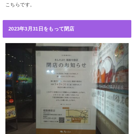
こちらです。
2023年3月31日をもって閉店