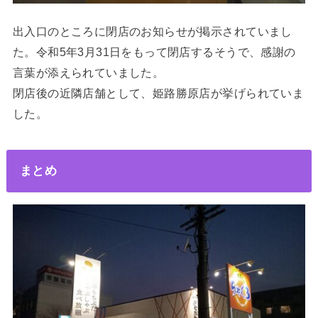
出入口のところに閉店のお知らせが掲示されていまし
た。令和5年3月31日をもって閉店するそうで、感謝の
言葉が添えられていました。
閉店後の近隣店舗として、姫路勝原店が挙げられていま
した。
まとめ