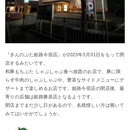
『きんのぶた姫路今宿店』が2023年3月31日をもって閉
店するみたいです。
和豚もちぶた しゃぶしゃぶ食べ放題のお店で、豚に限
らず牛肉のしゃぶしゃぶや、豊富なサイドメニューにデ
ザートまで楽しめるお店です。姫路今宿店の閉店後、最
寄りの店舗は姫路勝原店となるようです。
閉店までまだ少し日があるので、名残惜しい方は覗いて
みてはいかがでしょうか。