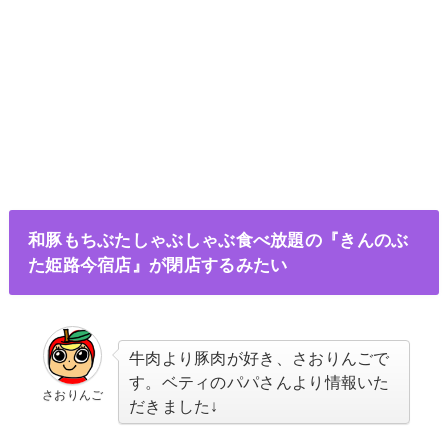
和豚もちぶたしゃぶしゃぶ食べ放題の『きんのぶ
た姫路今宿店』が閉店するみたい
牛肉より豚肉が好き、さおりんごで
す。ベティのパパさんより情報いた
さおりんご
だきました↓