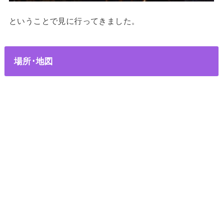
ということで見に行ってきました。
場所･地図