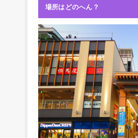
場所はどのへん？