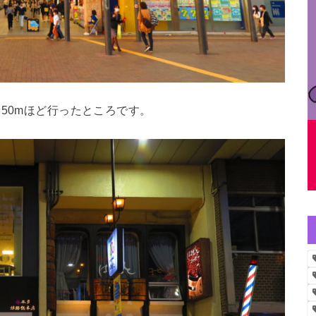
50mほど行ったところです。