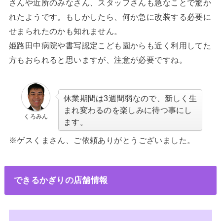
さんや近所のみなさん、スタッフさんも急なことで驚か
れたようです。もしかしたら、何か急に改装する必要に
せまられたのかも知れません。
姫路田中病院や書写認定こども園からも近く利用してた
方もおられると思いますが、注意が必要ですね。
休業期間は3週間弱なので、新しく生
まれ変わるのを楽しみに待つ事にし
くろみん
ます。
※ゲスくま
さん、ご依頼ありがとうございました。
できるかぎりの店舗情報