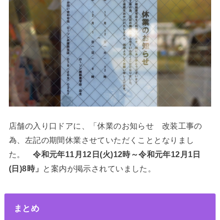
店舗の入り口ドアに、「休業のお知らせ 改装工事の
為、左記の期間休業させていただくこととなりまし
た。
令和元年11月12日(火)12時～令和元年12月1日
(日)8時」
と案内が掲示されていました。
まとめ