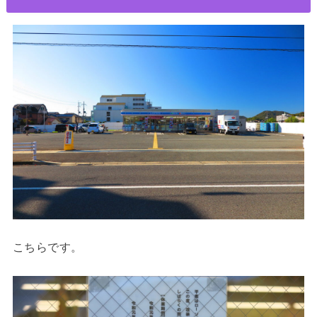
こちらです。