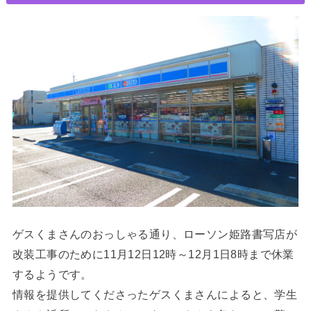
ゲスくまさんのおっしゃる通り、ローソン姫路書写店が
改装工事のために11月12日12時～12月1日8時まで休業
するようです。
情報を提供してくださったゲスくまさんによると、学生