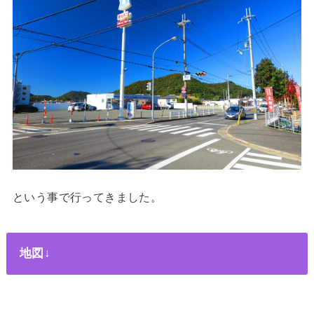
という事で行ってきました。
地図↓