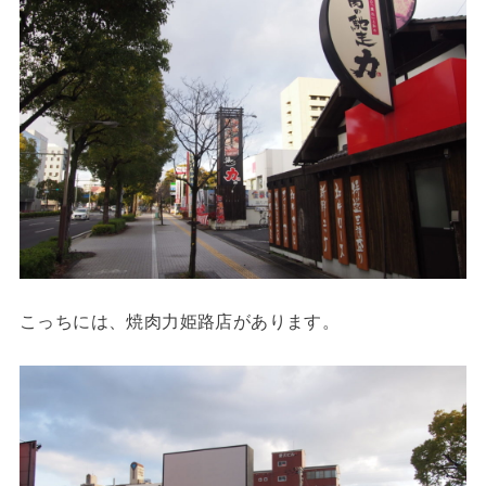
こっちには、焼肉力姫路店があります。