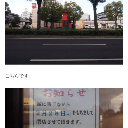
こちらです。