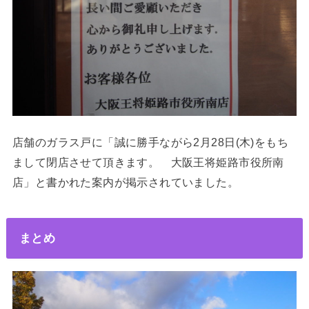
店舗のガラス戸に「誠に勝手ながら2月28日(木)をもち
まして閉店させて頂きます。 大阪王将姫路市役所南
店」と書かれた案内が掲示されていました。
まとめ