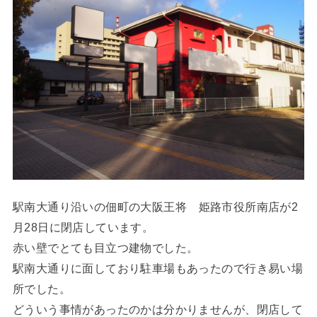
の大阪王将 姫路市役所南店が2
駅南大通り沿いの佃町
月28日に閉店しています。
赤い壁でとても目立つ建物でした。
駅南大通りに面しており駐車場もあったので行き易い場
所でした。
どういう事情があったのかは分かりませんが、閉店して