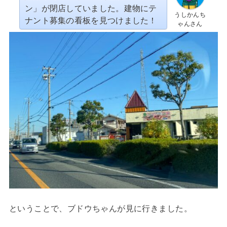
ン」が閉店していました。建物にテ
うしかんち
ナント募集の看板を見つけました！
ゃんさん
ということで、ブドウちゃんが見に行きました。