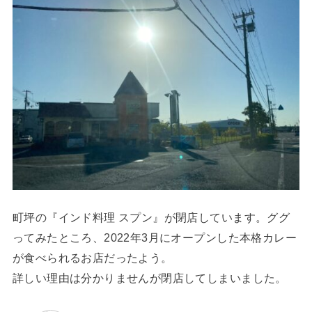
町坪の『インド料理 スプン』が閉店しています。ググ
ってみたところ、2022年3月にオープンした本格カレー
が食べられるお店だったよう。
詳しい理由は分かりませんが閉店してしまいました。