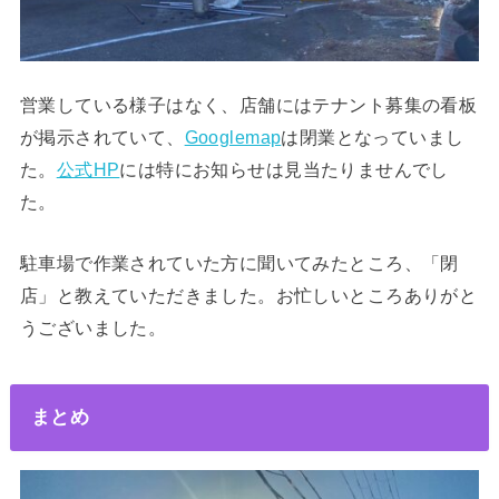
営業している様子はなく、店舗にはテナント募集の看板
が掲示されていて、
Googlemap
は閉業となっていまし
た。
公式HP
には特にお知らせは見当たりませんでし
た。
駐車場で作業されていた方に聞いてみたところ、「閉
店」と教えていただきました。お忙しいところありがと
うございました。
まとめ