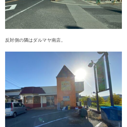
反対側の隣はダルマヤ南店。