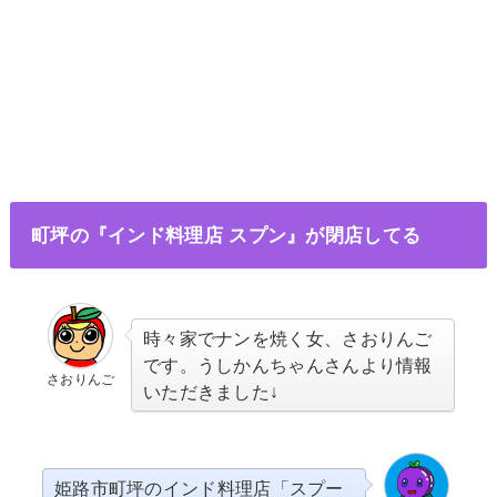
町坪の『インド料理店 スプン』が閉店してる
時々家でナンを焼く女、さおりんご
です。うしかんちゃんさんより情報
さおりんご
いただきました↓
姫路市町坪のインド料理店「スプー