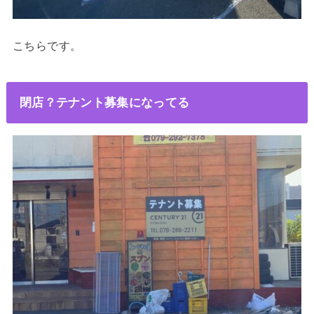
こちらです。
閉店？テナント募集になってる