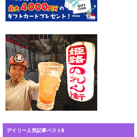
デイリー人気記事ベスト5