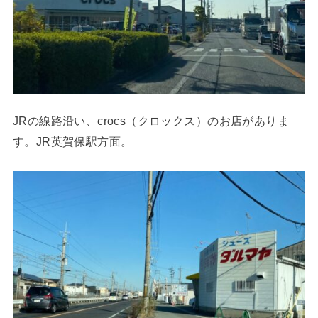
JRの線路沿い、crocs（クロックス）のお店がありま
す。JR英賀保駅方面。