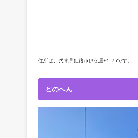
住所は、兵庫県姫路市伊伝居95-25です。
どのへん