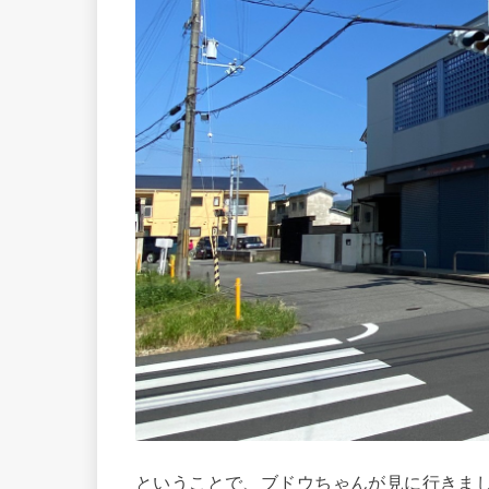
ということで、ブドウちゃんが見に行きま