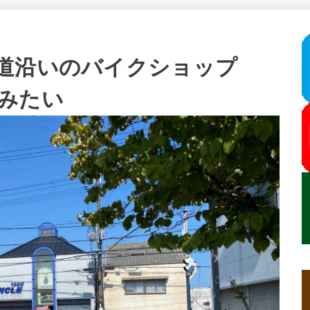
道沿いのバイクショップ
みたい