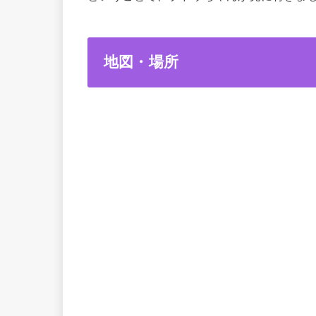
地図・場所