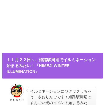
１１月２２日～、姫路駅周辺でイルミネーション
始まるみたい！『HIMEJI WINTER
ILLUMINATION』
イルミネーションにワクワクしちゃ
う、
さおりんごです！姫路駅周辺で
さおりんご
すんごい光のイベント始まるみた