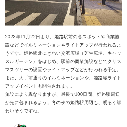
2023年11月22日より、姫路駅前の各スポットや商業施
設などでイルミネーションやライトアップが行われるよ
うです。姫路駅北にぎわい交流広場（芝生広場、キャッ
スルガーデン）をはじめ、駅前の商業施設などでクリス
マスツリーの設置やライトアップなどが行われる予定。
また、大手前通りのイルミネーションや、姫路城ライト
アップイベントも開催されます。
施設により異なりますが、最長で100日間、姫路駅周辺
が光に包まれるよう。冬の夜の姫路駅周辺も、明るく賑
わいそうですね。