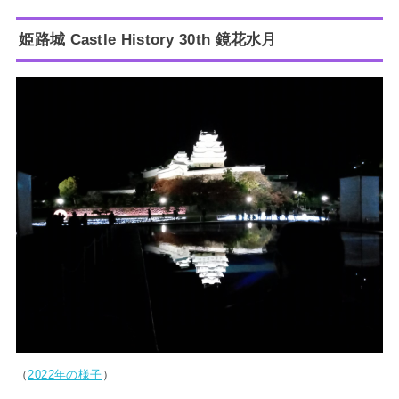
姫路城 Castle History 30th 鏡花水月
（
2022年の様子
）