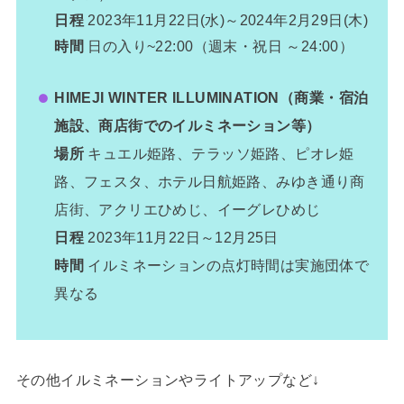
日程
2023年11月22日(水)～2024年2月29日(木)
時間
日の入り~22:00（週末・祝日 ～24:00）
HIMEJI WINTER ILLUMINATION（商業・宿泊
施設、商店街でのイルミネーション等）
場所
キュエル姫路、テラッソ姫路、ピオレ姫
路、フェスタ、ホテル日航姫路、みゆき通り商
店街、アクリエひめじ、イーグレひめじ
日程
2023年11月22日～12月25日
時間
イルミネーションの点灯時間は実施団体で
異なる
その他イルミネーションやライトアップなど↓