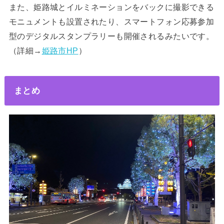
また、姫路城とイルミネーションをバックに撮影できる
モニュメントも設置されたり、スマートフォン応募参加
型のデジタルスタンプラリーも開催されるみたいです。
（詳細→
姫路市HP
）
まとめ