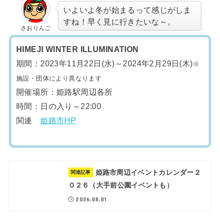
いよいよ冬が始まるって感じがしま
すね！早く見に行きたいな～。
さおりんご
HIMEJI WINTER ILLUMINATION
期間：2023年11月22日(水)～2024年2月29日(木)
※
施設・団体により異なります
開催場所：姫路駅周辺各所
時間：日の入り～22:00
関連
姫路市HP
姫路市周辺イベントカレンダー２
関連記事
０２６（大手前公園イベントも）
2026.08.01