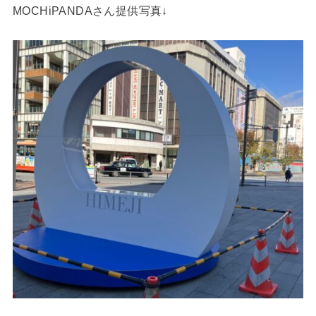
MOCHiPANDAさん提供写真↓