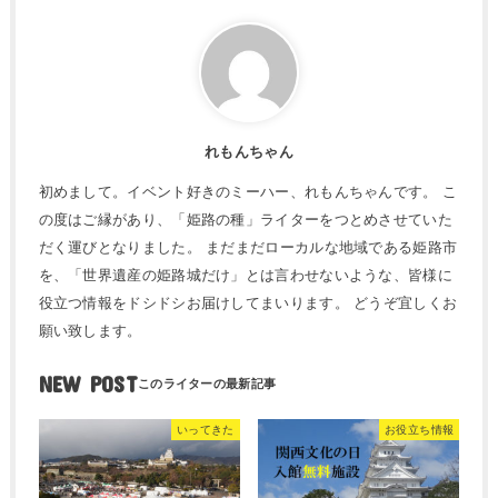
れもんちゃん
初めまして。イベント好きのミーハー、れもんちゃんです。 こ
の度はご縁があり、「姫路の種」ライターをつとめさせていた
だく運びとなりました。 まだまだローカルな地域である姫路市
を、「世界遺産の姫路城だけ」とは言わせないような、皆様に
役立つ情報をドシドシお届けしてまいります。 どうぞ宜しくお
願い致します。
NEW POST
いってきた
お役立ち情報