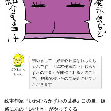
初めまして！好奇心旺盛なれもんち
ゃんです！『絵本作家のいわむらか
姫路れもん
ずおの世界』が開催されるとのこと
ちゃん
で、興味が沸いたので紹介させてい
ただきます↓
絵本作家『いわむらかずおの世界』この夏、姫
路にあの「14ひき」がやってくる