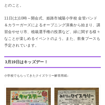
とのこと。
11日(土)10時～開会式、姫路市城陽小学校 金管バンド
＆カラーガーズによるオープニング演奏から始まり、講
習会やせり市、植栽選手権の投票など、緑に関する様々
なことが楽しめるイベントのよう。また、飲食ブースも
予定されています。
3月19日はキッズデー！
小学校でもらってきたクイズラリー解答用紙↓