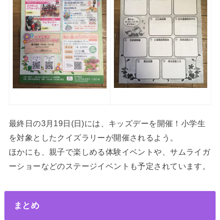
最終日の3月19日(日)には、キッズデーを開催！小学生
を対象としたクイズラリーが開催されるよう。
ほかにも、親子で楽しめる体験イベントや、サムライガ
ーショーなどのステージイベントも予定されています。
まとめ