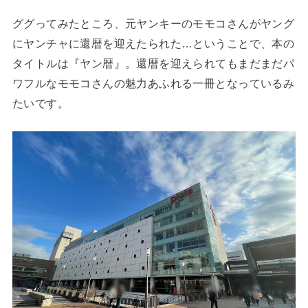
ググってみたところ、元ヤンキーのモモコさんがヤング
にヤンチャに還暦を迎えたられた…ということで、本の
タイトルは『ヤン暦』。還暦を迎えられてもまだまだパ
ワフルなモモコさんの魅力あふれる一冊となっているみ
たいです。