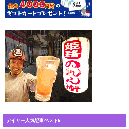
デイリー人気記事ベスト5