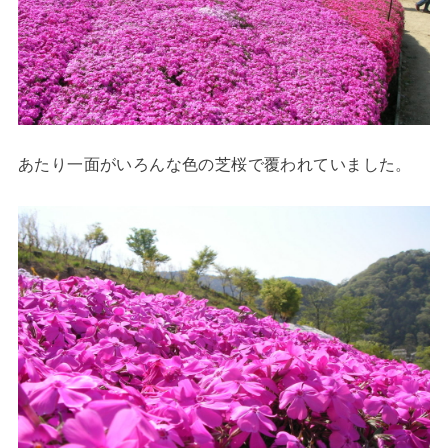
あたり一面がいろんな色の芝桜で覆われていました。