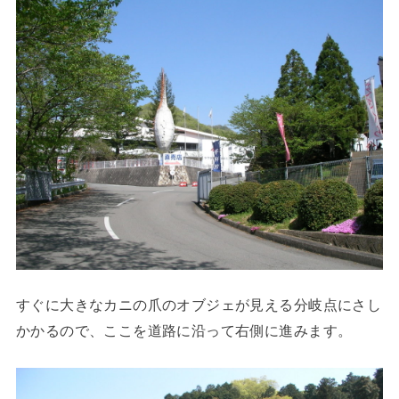
すぐに大きなカニの爪のオブジェが見える分岐点にさし
かかるので、ここを道路に沿って右側に進みます。