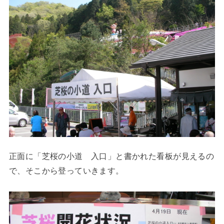
正面に「芝桜の小道 入口」と書かれた看板が見えるの
で、そこから登っていきます。