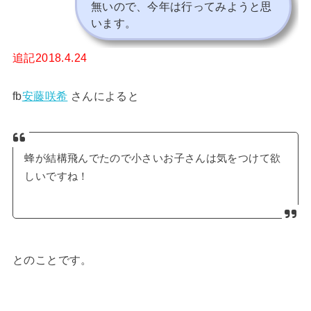
無いので、今年は行ってみようと思
います
。
追記2018.4.24
fb
安藤咲希
さんによると
蜂が結構飛んでたので小さいお子さんは気をつけて欲
しいですね！
とのことです。