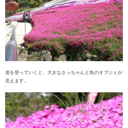
道を登っていくと、大きなさっちゃんと魚のオブジェが
見えます。