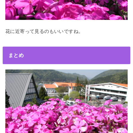
花に近寄って見るのもいいですね。
まとめ