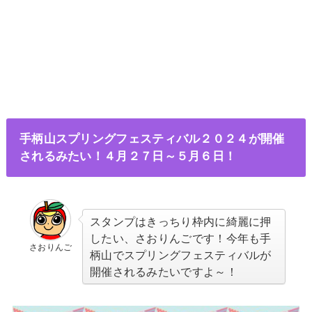
手柄山スプリングフェスティバル２０２４が開催
されるみたい！４月２７日～５月６日！
スタンプはきっちり枠内に綺麗に押
したい、さおりんごです！今年も手
さおりんご
柄山でスプリングフェスティバルが
開催されるみたいですよ～！