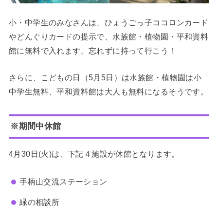
小・中学生のみなさんは、ひょうごっ子ココロンカード
やどんぐりカードの提示で、水族館・植物園・平和資料
館に無料で入れます。忘れずに持って行こう！
さらに、こどもの日（5月5日）は水族館・植物園は小
中学生無料、平和資料館は大人も無料になるそうです。
※期間中休館
4月30日(火)は、下記４施設が休館となります。
手柄山交流ステーション
緑の相談所