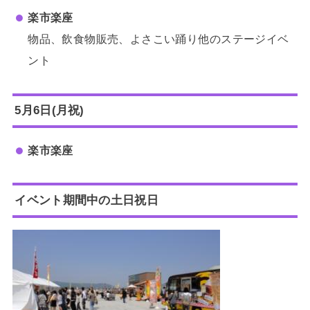
楽市楽座
物品、飲食物販売、よさこい踊り他のステージイベ
ント
5月6日(月祝)
楽市楽座
イベント期間中の土日祝日