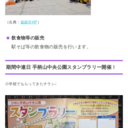
（出典：
姫路市HP
）
飲食物等の販売
駅そば等の飲食物の販売を行います。
期間中連日 手柄山中央公園スタンプラリー開催！
小学校でもらってきたチラシ↓