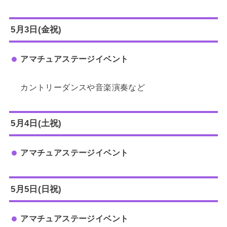
5月3日(金祝)
アマチュアステージイベント
カントリーダンスや音楽演奏など
5月4日(土祝)
アマチュアステージイベント
5月5日(日祝)
アマチュアステージイベント