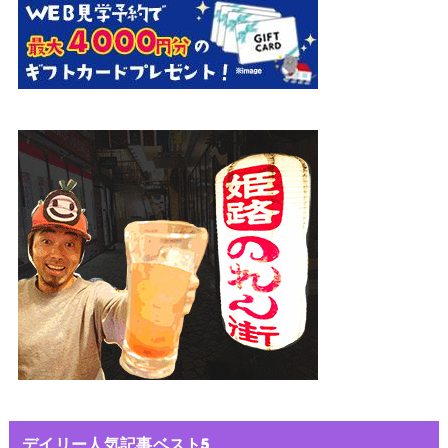
デイリー人気記事ベスト5