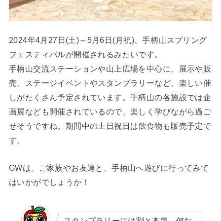
2024年4月27日(土)～5月6日(月祝)、手柄山スプリング
フェスティバルが開催されるみたいです。
手柄山交流ステーションや山上広場を中心に、展示や販
売、ステージイベントやスタンプラリーなど、楽しい催
しがたくさん予定されています。手柄山の各施設では企
画展なども開催されているので、楽しく学びながら過ご
せそうですね。
期間中の土日祝日は飲食物も販売予定で
す。
GWは、ご家族やお友達と、手柄山へ遊びに行ってみて
はいかがでしょうか！
スタンプラリーには割と本気、何な