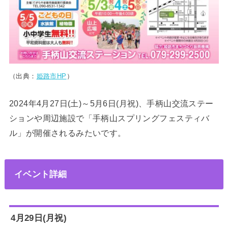
（出典：
姫路市HP
）
2024年4月27日(土)～5月6日(月祝)、手柄山交流ステー
ションや周辺施設で「手柄山スプリングフェスティバ
ル」が開催されるみたいです。
イベント詳細
4月29日(月祝)