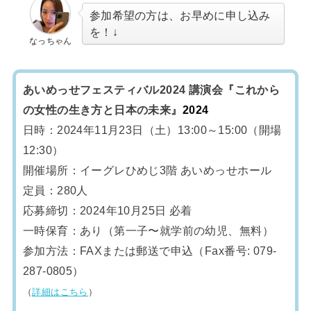
参加希望の方は、お早めに申し込み
を！↓
なっちゃん
あいめっせフェスティバル2024 講演会『これから
の女性の生き方と日本の未来』
2024
日時：2024年11月23日（土）13:00～15:00（開場
12:30）
開催場所：イーグレひめじ3階 あいめっせホール
定員：280人
応募締切：2024年10月25日 必着
一時保育：あり（第一子〜就学前の幼児、無料）
参加方法：FAXまたは郵送で申込（Fax番号: 079-
287-0805）
（
詳細はこちら
）