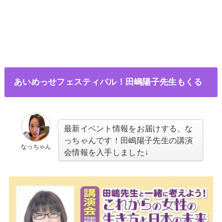
あいめっせフェスティバル！田嶋陽子先生もくる
最新イベント情報をお届けする、な
っちゃんです！田嶋陽子先生の講演
なっちゃん
会情報を入手しました↓