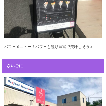
パフェメニュー！パフェも種類豊富で美味しそう♬
さいごに