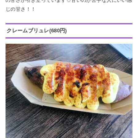
じの甘さ！！
クレームブリュレ(680円)