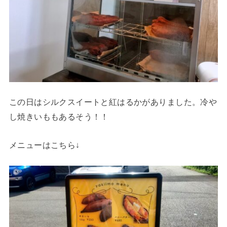
この日はシルクスイートと紅はるかがありました。冷や
し焼きいももあるそう！！
メニューはこちら↓