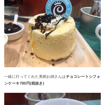
一緒に行ってくれた美樹お姉さんは
チョコレートシフォ
ンケーキ780円(税抜き)