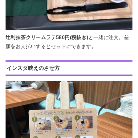
辻利抹茶クリームラテ580円(税抜き)
と一緒に注文。差
額をお支払いするとセットにできます。
インスタ映えのさせ方