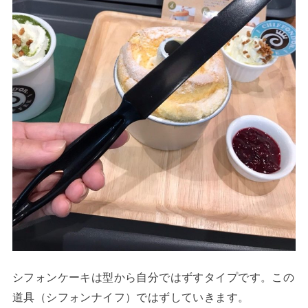
シフォンケーキは型から自分ではずすタイプです。この
道具（シフォンナイフ）ではずしていきます。