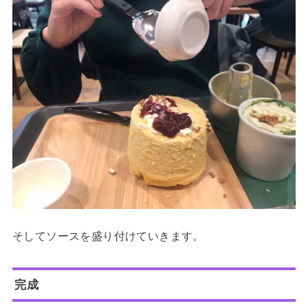
そしてソースを盛り付けていきます。
完成