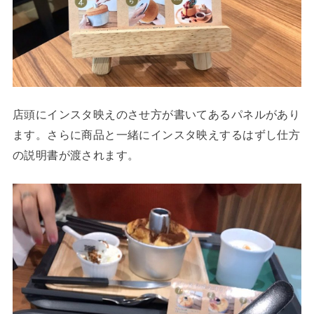
店頭にインスタ映えのさせ方が書いてあるパネルがあり
ます。さらに商品と一緒にインスタ映えするはずし仕方
の説明書が渡されます。