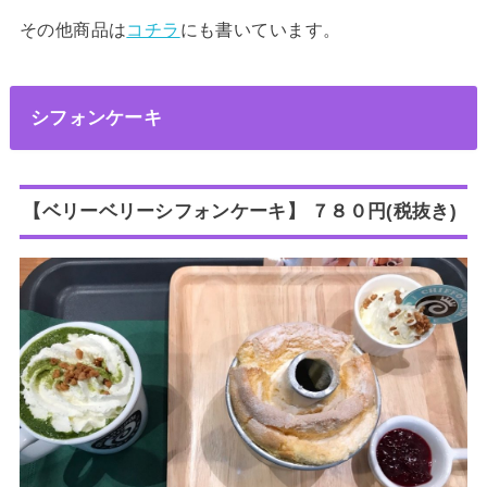
その他商品は
コチラ
にも書いています。
シフォンケーキ
【ベリーベリーシフォンケーキ】 ７８０円(税抜き)