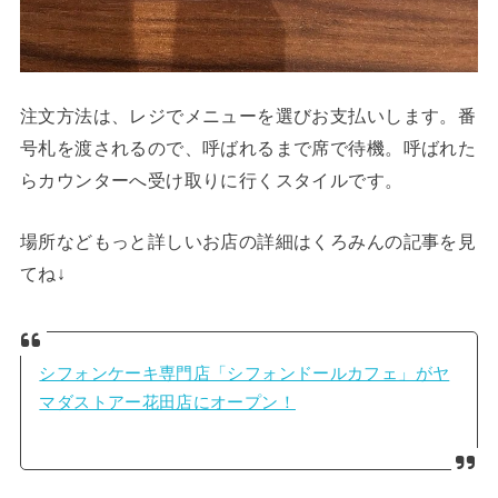
注文方法は、レジでメニューを選びお支払いします。番
号札を渡されるので、呼ばれるまで席で待機。呼ばれた
らカウンターへ受け取りに行くスタイルです。
場所などもっと詳しいお店の詳細はくろみんの記事を見
てね↓
シフォンケーキ専門店「シフォンドールカフェ」がヤ
マダストアー花田店にオープン！