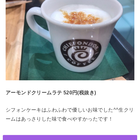
アーモンドクリームラテ 520円(税抜き)
シフォンケーキはふわふわで優しいお味でした^^生クリ
ームはあっさりした味で食べやすかったです！