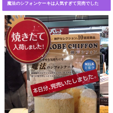
魔法のシフォンケーキは人気すぎて完売でした