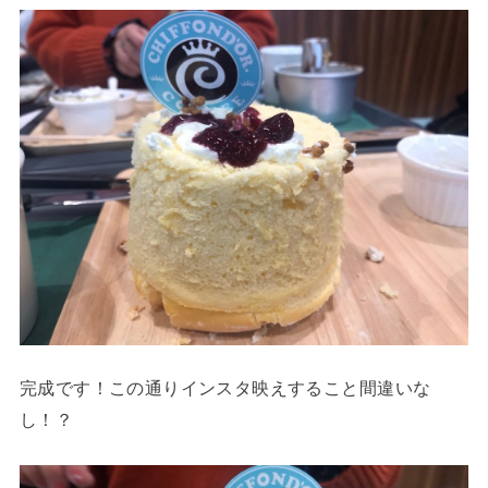
完成です！この通りインスタ映えすること間違いな
し！？