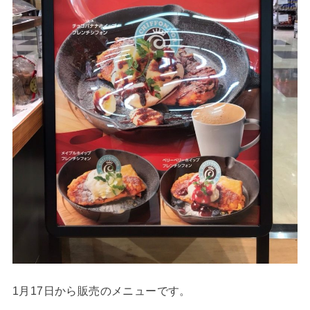
1月17日から販売のメニューです。