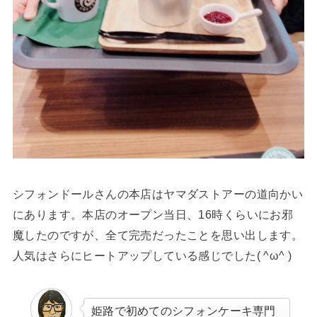
シフォンドールさんの本店はヤマダストアーの道向かい
にあります。本店のオープン当日、16時くらいにお邪
魔したのですが、全て完売だったことを思い出します。
人気はさらにヒートアップしている感じでした( ^ω^ )
姫路で初めてのシフォンケーキ専門