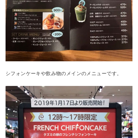
シフォンケーキや飲み物のメインのメニューです。