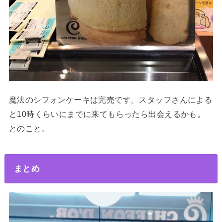
魔法のシフォンケーキは完売です。スタッフさんによる
と10時くらいにまでに来てもらったら出会えるかも。
とのこと。
まとめ