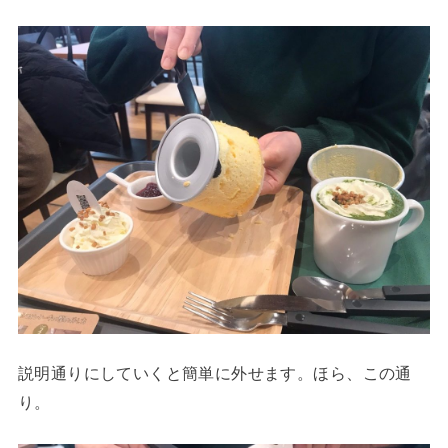
説明通りにしていくと簡単に外せます。ほら、この通
り。