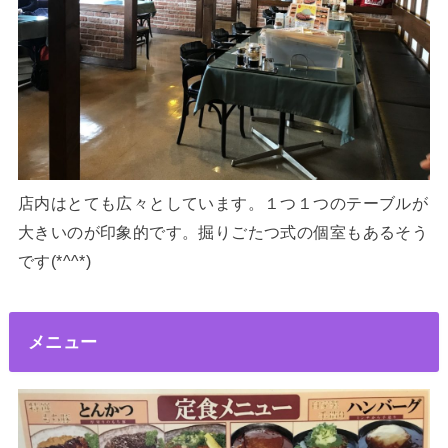
店内はとても広々としています。１つ１つのテーブルが
大きいのが印象的です。掘りごたつ式の個室もあるそう
です(*^^*)
メニュー