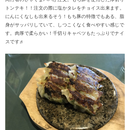
トンテキ！！注文の際に塩かタレをチョイス出来ます。
にんにくなしも出来るそう！もち豚の特徴でもある、脂
身がサッパリしていて、しつこくなく食べやすい感じで
す。肉厚で柔らかい！千切りキャベツもたっぷりでナイ
スです♬