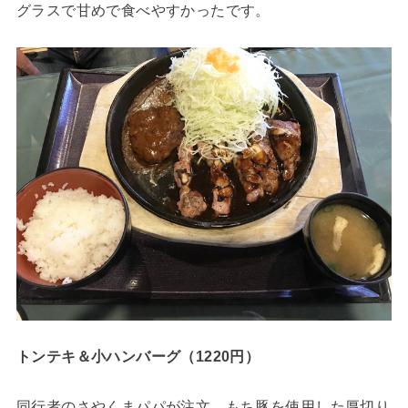
グラスで甘めで食べやすかったです。
トンテキ＆小ハンバーグ（1220円）
同行者のさやくまパパが注文。もち豚を使用した厚切り