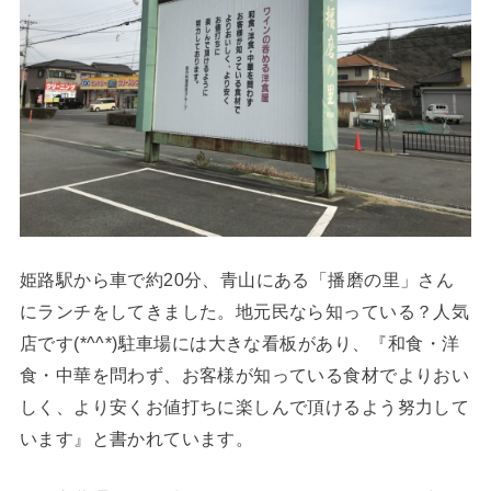
姫路駅から車で約20分、青山にある「播磨の里」さん
にランチをしてきました。地元民なら知っている？人気
店です(*^^*)駐車場には大きな看板があり、『和食・洋
食・中華を問わず、お客様が知っている食材でよりおい
しく、より安くお値打ちに楽しんで頂けるよう努力して
います』と書かれています。