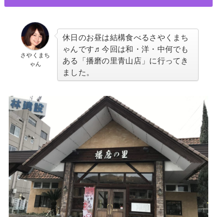
休日のお昼は結構食べるさやくまち
ゃんです♬今回は和・洋・中何でも
さやくまち
ある「播磨の里青山店」に行ってき
ゃん
ました。