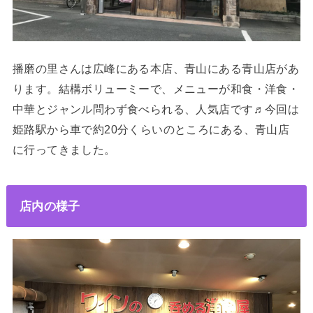
播磨の里さんは広峰にある本店、青山にある青山店があ
ります。結構ボリューミーで、メニューが和食・洋食・
中華とジャンル問わず食べられる、人気店です♬今回は
姫路駅から車で約20分くらいのところにある、青山店
に行ってきました。
店内の様子