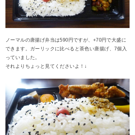
ノーマルの唐揚げ弁当は590円ですが、+70円で大盛に
できます。ガーリックに比べると茶色い唐揚げ、7個入
っていました。
それよりちょっと見てくださいよ！↓