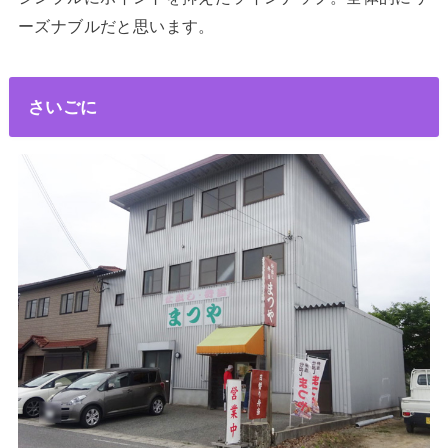
ーズナブルだと思います。
さいごに