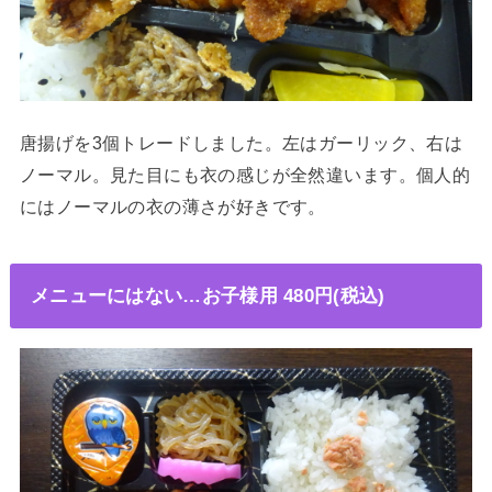
唐揚げを3個トレードしました。左はガーリック、右は
ノーマル。見た目にも衣の感じが全然違います。個人的
にはノーマルの衣の薄さが好きです。
メニューにはない…お子様用 480円(税込)