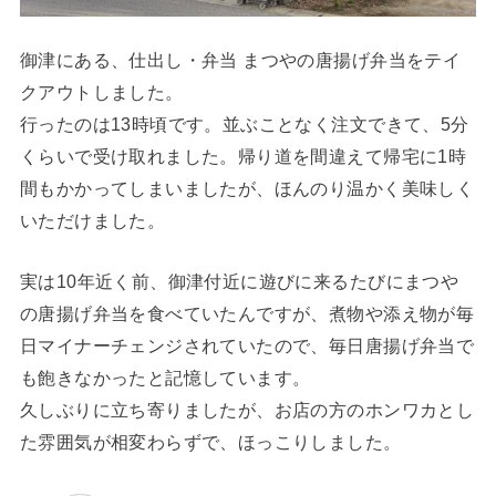
御津にある、仕出し・弁当 まつやの唐揚げ弁当をテイ
クアウトしました。
行ったのは13時頃です。並ぶことなく注文できて、5分
くらいで受け取れました。帰り道を間違えて帰宅に1時
間もかかってしまいましたが、ほんのり温かく美味しく
いただけました。
実は10年近く前、御津付近に遊びに来るたびにまつや
の唐揚げ弁当を食べていたんですが、煮物や添え物が毎
日マイナーチェンジされていたので、毎日唐揚げ弁当で
も飽きなかったと記憶しています。
久しぶりに立ち寄りましたが、お店の方のホンワカとし
た雰囲気が相変わらずで、ほっこりしました。