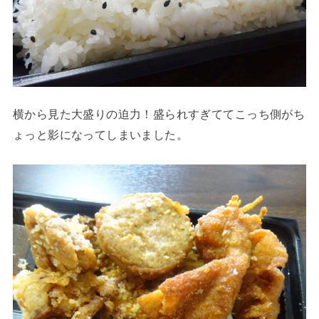
横から見た大盛りの迫力！盛られすぎててこっち側がち
ょっと影になってしまいました。