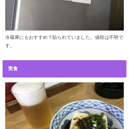
冷蔵庫にもおすすめ？貼られていました。値段は不明で
す。
実食