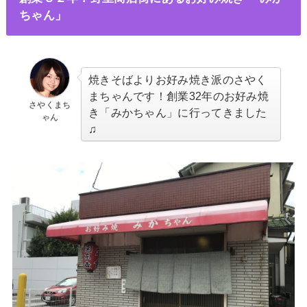
ちゃん」
焼きそばよりお好み焼き派のさやく
まちゃんです！創業32年のお好み焼
さやくまち
き「みかちゃん」に行ってきました
ゃん
♫