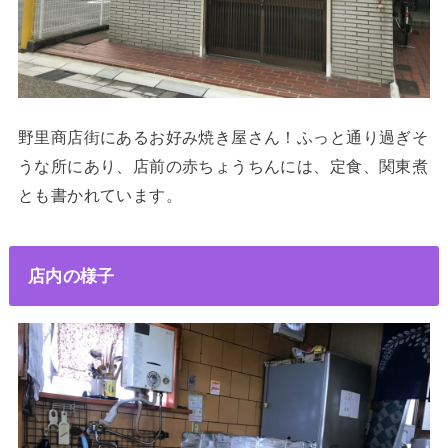
野里商店街にあるお好み焼き屋さん！ふっと通り過ぎそ
うな所にあり、店前の赤ちょうちんには、定食、関東煮
とも書かれています。
店内の様子