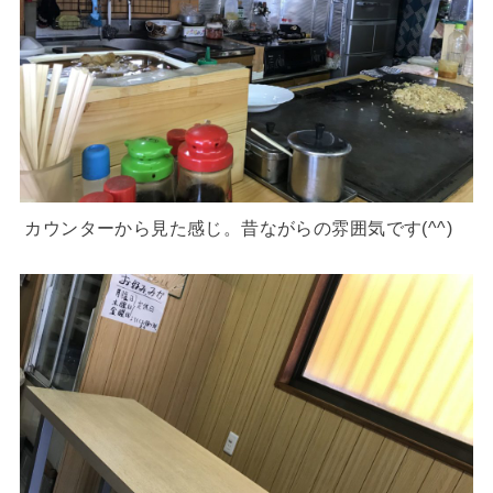
カウンターから見た感じ。昔ながらの雰囲気です(^^)