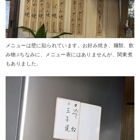
メニューは壁に貼られています。お好み焼き、麺類、飲
み物♫ちなみに、メニュー表にはありませんが、関東煮
もありました。