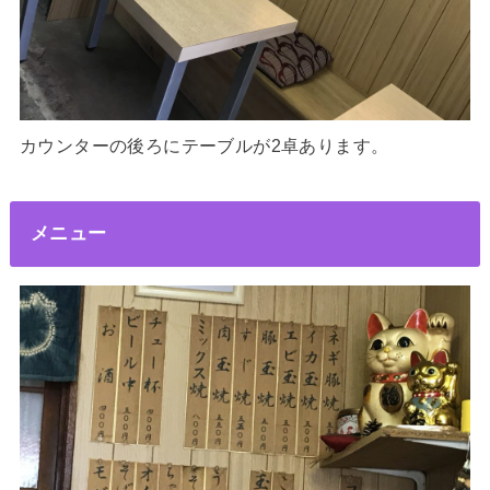
カウンターの後ろにテーブルが2卓あります。
メニュー