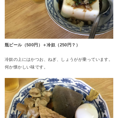
瓶ビール（500円）＋冷奴（250円？）
冷奴の上にはかつお、ねぎ、しょうがが乗っています。
何か懐かしい味です。