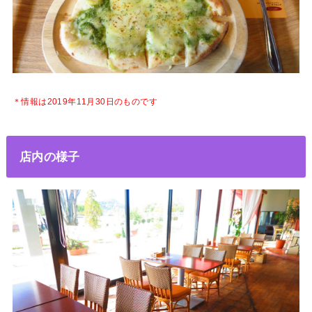
＊情報は2019年11月30日のものです
店内の様子