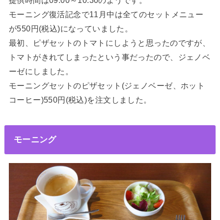
提供時間は09:00～10:30のようです。
モーニング復活記念で11月中は全てのセットメニュー
が550円(税込)になっていました。
最初、ピザセットのトマトにしようと思ったのですが、
トマトがきれてしまったという事だったので、ジェノベ
ーゼにしました。
モーニングセットのピザセット(ジェノベーゼ、ホット
コーヒー)550円
(税込)を注文しました。
モーニング