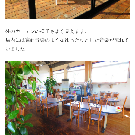
外のガーデンの様子もよく見えます。
店内には宮廷音楽のようなゆったりとした音楽が流れて
いました。