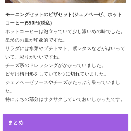
モーニングセットのピザセット(ジェノベーゼ、ホット
コーヒー)550円
(税込)
ホットコーヒーは泡立っていて少し濃いめの味でした。
星形のお皿が印象的ですね。
サラダには水菜やプチトマト、紫レタスなどがはいって
いて、彩りがいいですね。
チーズ系のドレッシングがかかっていました。
ピザは楕円形をしていて8つに切れていました。
ジェノベーゼソースやチーズがたっぷり乗っていまし
た。
特にふちの部分はサクサクしていておいしかったです。
まとめ