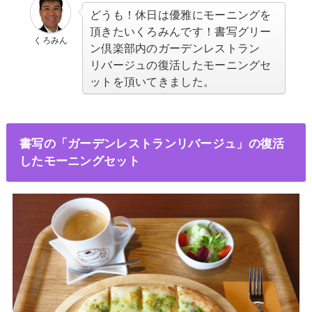
どうも！休日は優雅にモーニングを
頂きたいくろみんです！書写グリー
くろみん
ン倶楽部内のガーデンレストラン
リバージュの復活したモーニングセ
ットを頂いてきました。
書写の「ガーデンレストランリバージュ」の復活
したモーニングセット