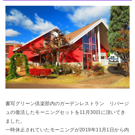
書写グリーン倶楽部内のガーデンレストラン リバージ
ュの復活したモーニングセットを11月30日に頂いてき
ました。
一時休止されていたモーニングが2019年11月1日から内