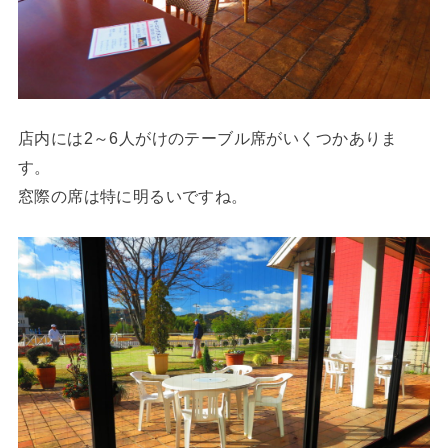
店内には2～6人がけのテーブル席がいくつかありま
す。
窓際の席は特に明るいですね。