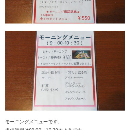
モーニングメニューです。