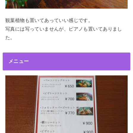
観葉植物も置いてあっていい感じです。
写真には写っていませんが、ピアノも置いてありまし
た。
メニュー