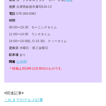
住所
兵庫県姫路市書写634-13
電話
079-266-0082
時間
09:00〜10:30 モーニングタイム
11:00〜14:00 ランチタイム
14:00〜16:00(L.O.15:30) ティータイム
定休日
木曜日・第三金曜日
駐車場
あり
関連
公式HP
＊情報は2019年11月30日のものです。
◉関連記事◉
これまでのグルメ記事