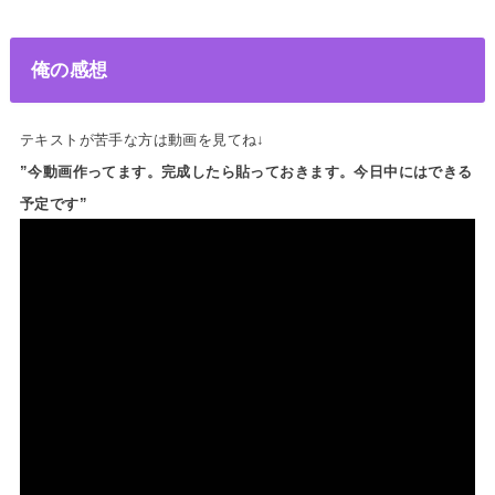
俺の感想
テキストが苦手な方は動画を見てね↓
”今動画作ってます。完成したら貼っておきます。今日中にはできる
予定です”