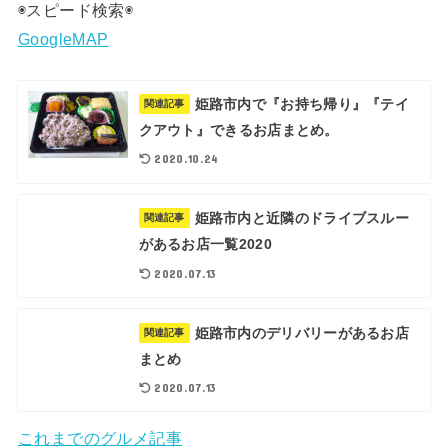
◉スピード検索◉
GoogleMAP
姫路市内で『お持ち帰り』『テイ
関連記事
クアウト』できるお店まとめ。
2020.10.24
姫路市内と近隣のドライブスルー
関連記事
があるお店一覧2020
2020.07.13
姫路市内のデリバリーがあるお店
関連記事
まとめ
2020.07.13
これまでのグルメ記事