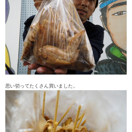
思い切ってたくさん買いました。