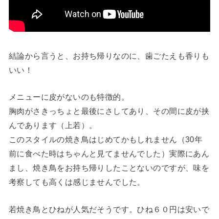
結論から言うと、お持ち帰りなのに、歯ごたえも香りも
いい！
メニューに皮がないのも特徴的。
胸肉がさきっちょと最後にさしてあり、その間に皮が挟
んであります（上若）。
このスタイルの焼き鳥はじめてかもしれません（30年
前に食べた時はちゃんと見てませんでした）実際にあん
まし、焼き鳥をお持ち帰りしたことないのですが、味を
考察しても高くは感じませんでした。
若焼き鳥とひねが人気だそうです。ひね６０円は安いで