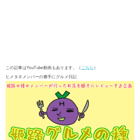
この記事はYouTube動画もあります。（
こちら
）
ヒメタネメンバーの勝手にグルメ日記