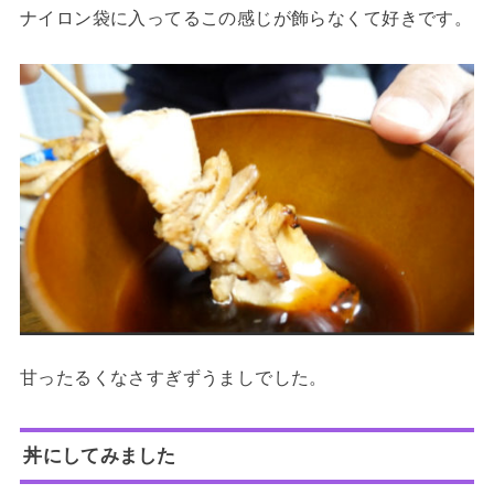
ナイロン袋に入ってるこの感じが飾らなくて好きです。
甘ったるくなさすぎずうましでした。
丼にしてみました