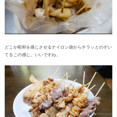
どこか昭和を感じさせるナイロン袋からチラッとのぞい
てるこの感じ。いいですね。