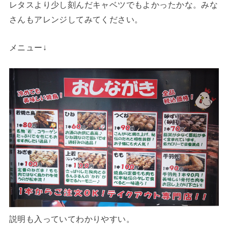
レタスより少し刻んだキャベツでもよかったかな。みな
さんもアレンジしてみてください。
メニュー↓
説明も入っていてわかりやすい。