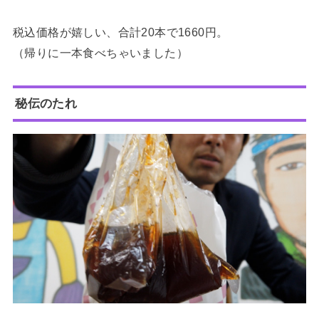
税込価格が嬉しい、合計20本で1660円。
（帰りに一本食べちゃいました）
秘伝のたれ