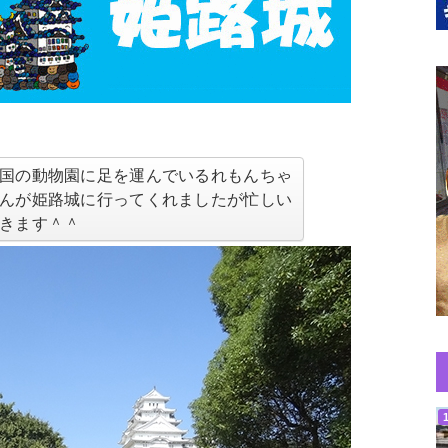
国の動物園に足を運んでいるれもんちゃ
んが姫路城に行ってくれましたが忙しい
きます＾＾