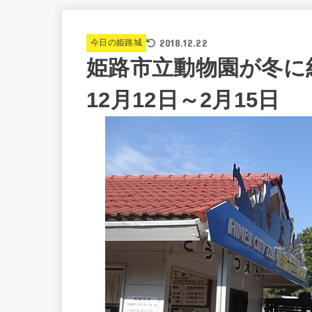
2018.12.22
今日の姫路城
姫路市立動物園が冬に
12月12日～2月15日