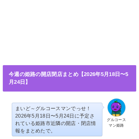
今週の姫路の開店閉店まとめ【2026年5月18日〜5
月24日】
まいど～グルコースマンでっせ！
2026年5月18日〜5月24日に予定さ
グルコース
れている姫路市近隣の開店・閉店情
マン姫路
報をまとめたで。