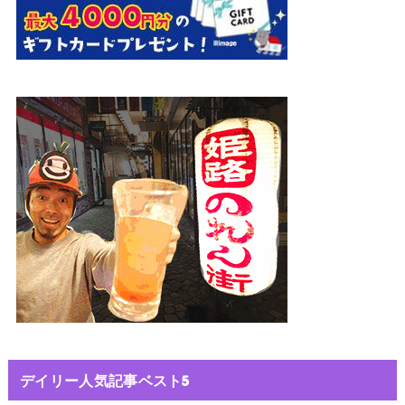
デイリー人気記事ベスト5