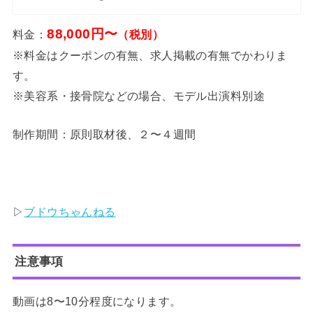
88,000円〜
料金：
（税別）
※料金はクーポンの有無、求人掲載の有無でかわりま
す。
※美容系・接骨院などの場合、モデル出演料別途
制作期間：原則取材後、２〜４週間
▷
ブドウちゃんねる
注意事項
動画は8〜10分程度になります。