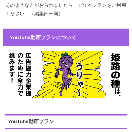
そのような方がおられましたら、ぜひ本プランをご利用
ください！（編集部一同）
YouTube動画プランについて
YouTube動画プラン