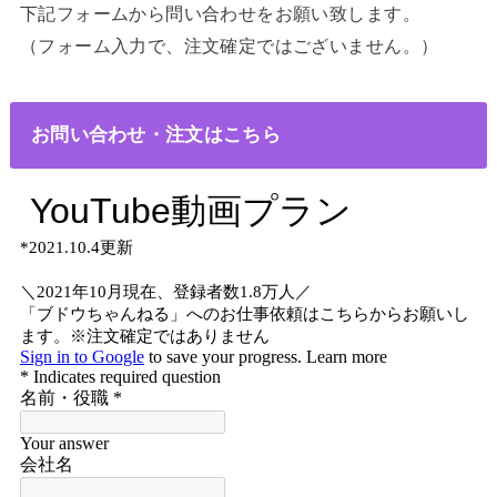
下記フォームから問い合わせをお願い致します。
（フォーム入力で、注文確定ではございません。）
お問い合わせ・注文はこちら