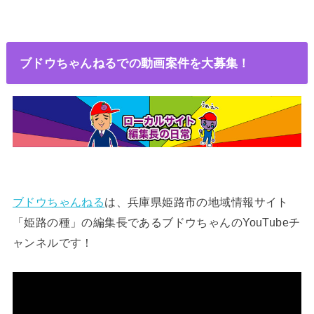
ブドウちゃんねるでの動画案件を大募集！
ブドウちゃんねる
は、兵庫県姫路市の地域情報サイト
「姫路の種」の編集長であるブドウちゃんのYouTubeチ
ャンネルです！