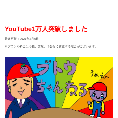
YouTube1万人突破しました
最終更新：2021年2月6日
※プランや料金は今後、突然、予告なく変更する場合がございます。