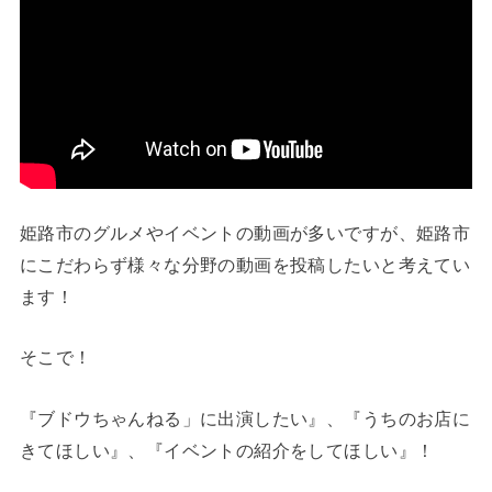
姫路市のグルメやイベントの動画が多いですが、姫路市
にこだわらず様々な分野の動画を投稿したいと考えてい
ます！
そこで！
『ブドウちゃんねる」に出演したい』、『うちのお店に
きてほしい』、『イベントの紹介をしてほしい』！