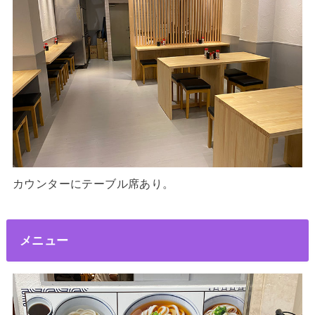
カウンターにテーブル席あり。
メニュー