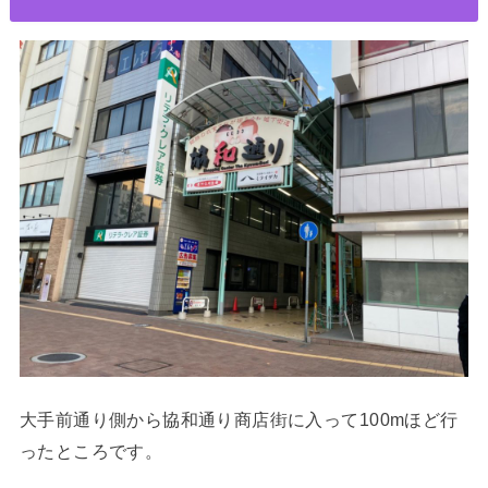
大手前通り側から協和通り商店街に入って100mほど行
ったところです。