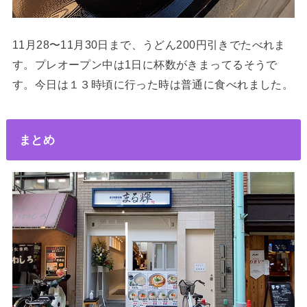
11月28〜11月30日まで、うどん200円引きでたべれま
す。プレオープン中は1日に杯数がきまってるそうで
す。今日は１３時頃に行った時は普通に食べれました。
まとめ