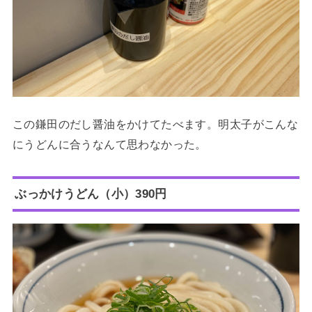
この鎌田のだし醤油をかけてたべます。明太子がこんな
にうどんに合うなんて思わなかった。
ぶっかけうどん（小）390円