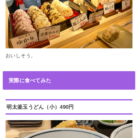
おいしそう。
実際に食べてみた
明太釜玉うどん（小）490円