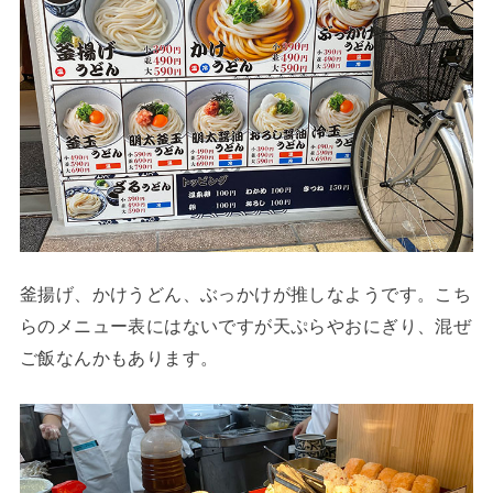
釜揚げ、かけうどん、ぶっかけが推しなようです。こち
らのメニュー表にはないですが天ぷらやおにぎり、混ぜ
ご飯なんかもあります。