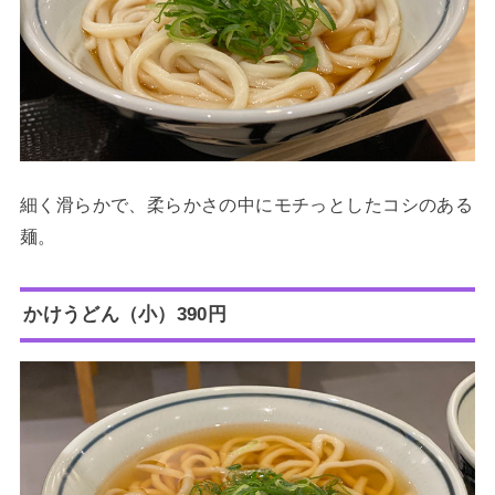
細く滑らかで、柔らかさの中にモチっとしたコシのある
麺。
かけうどん（小）390円