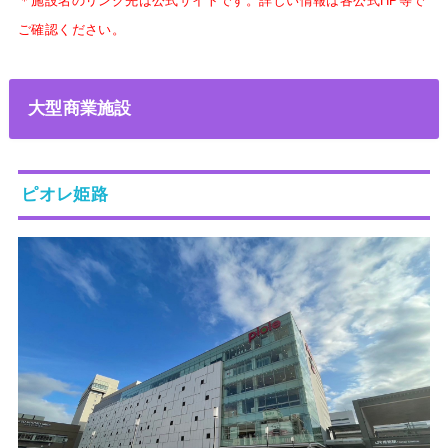
＊施設名のリンク先は公式サイトです。詳しい情報は各公式HP等で
ご確認ください。
大型商業施設
ピオレ姫路