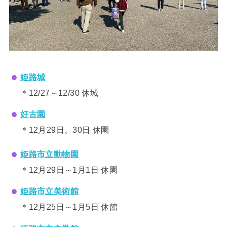
姫路城
＊12/27～12/30 休城
好古園
＊12月29日、30日 休園
姫路市立動物園
＊12月29日～1月1日 休園
姫路市立美術館
＊12月25日～1月5日 休館