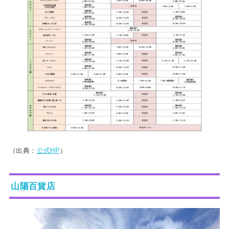
（出典：
公式HP
）
山陽百貨店