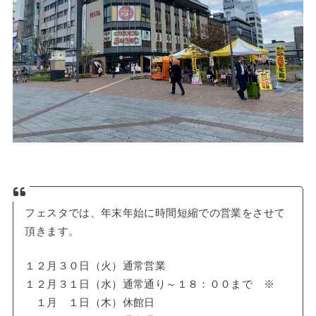
フェスタでは、年末年始に時間短縮での営業をさせて
頂きます。
１２月３０日（火）通常営業
１２月３１日（水）通常通り～１８：００まで ※
１月 １日（木）休館日