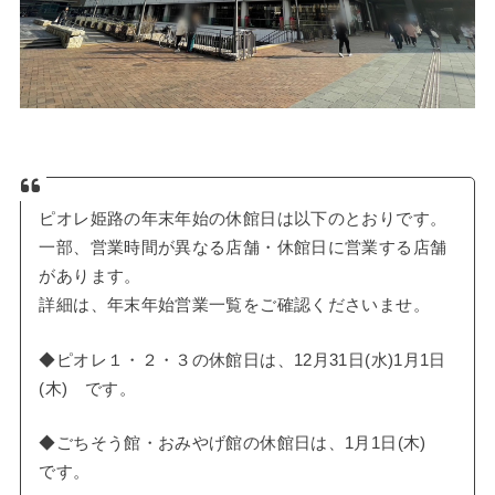
ピオレ姫路の年末年始の休館日は以下のとおりです。
一部、営業時間が異なる店舗・休館日に営業する店舗
があります。
詳細は、年末年始営業一覧をご確認くださいませ。
◆ピオレ１・２・３の休館日は、12月31日(水)1月1日
(木) です。
◆ごちそう館・おみやげ館の休館日は、1月1日(木)
です。