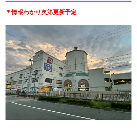
＊情報わかり次第更新予定