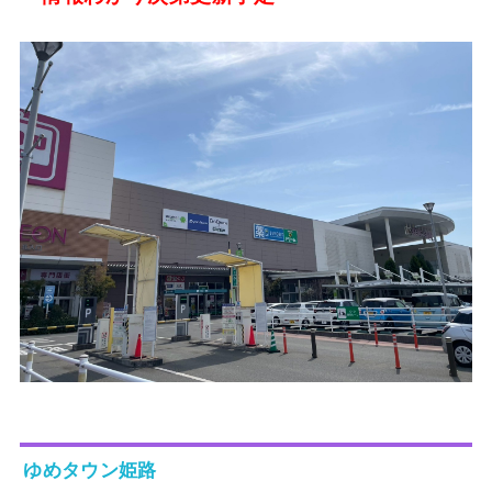
ゆめタウン姫路