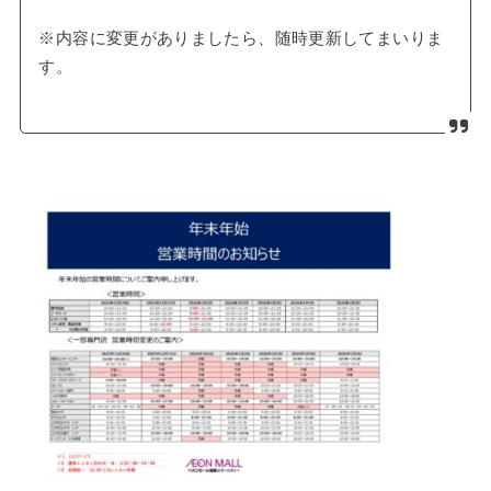
※内容に変更がありましたら、随時更新してまいりま
す。