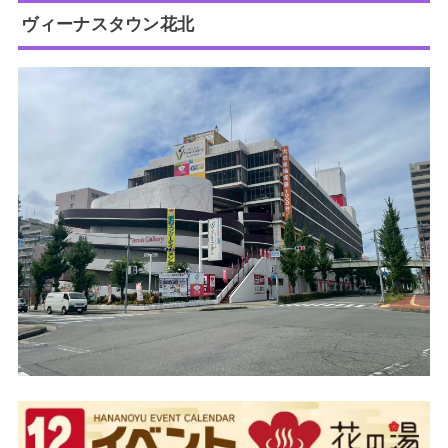
ヴィーナスタウン花北