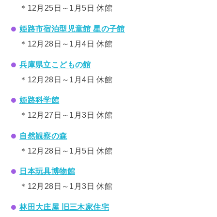
＊12月25日～1月5日 休館
姫路市宿泊型児童館 星の子館
＊12月28日～1月4日 休館
兵庫県立こどもの館
＊12月28日～1月4日 休館
姫路科学館
＊12月27日～1月3日 休館
自然観察の森
＊12月28日～1月5日 休館
日本玩具博物館
＊12月28日～1月3日 休館
林田大庄屋 旧三木家住宅