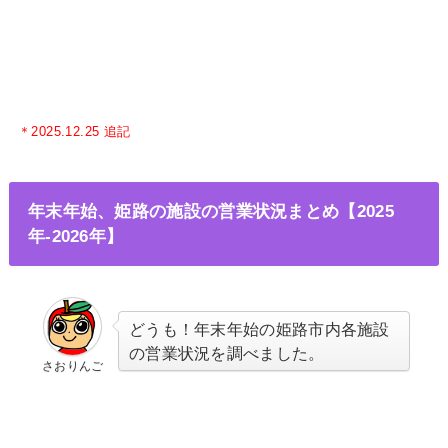
＊2025.12.25 追記
年末年始、姫路の施設の営業状況まとめ【2025
年-2026年】
どうも！年末年始の
姫路市内各施設
の営業状況を調べました。
さおりんご