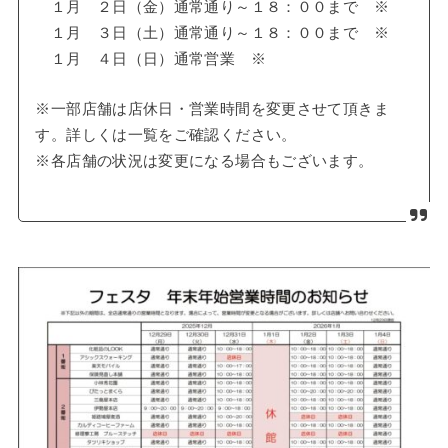
１月 ２日（金）通常通り～１８：００まで ※
１月 ３日（土）通常通り～１８：００まで ※
１月 ４日（日）通常営業 ※
※一部店舗は店休日・営業時間を変更させて頂きま
す。詳しくは一覧をご確認ください。
※各店舗の状況は変更になる場合もございます。