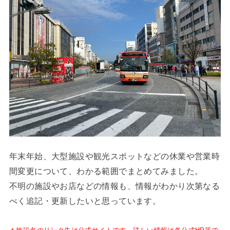
年末年始、大型施設や観光スポットなどの休業や営業時
間変更について、わかる範囲でまとめてみました。
不明の施設やお店などの情報も、情報がわかり次第なる
べく追記・更新したいと思っています。