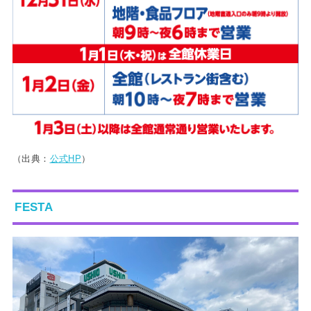
（出典：
公式HP
）
FESTA