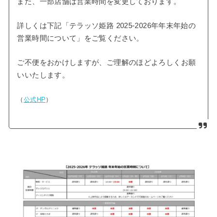
また、一部店舗は営業時間を変更しております。
詳しくは下記「テラッソ姫路 2025-2026年年末年始の
営業時間について」をご覧ください。
ご不便をおかけしますが、ご理解のほどよろしくお願
いいたします。
（
公式HP
）