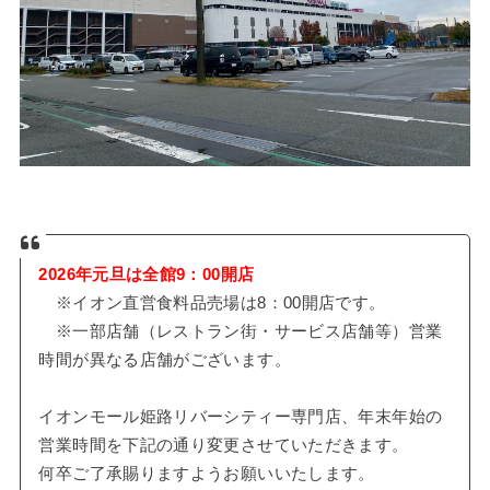
2026年元旦は全館9：00開店
※イオン直営食料品売場は8：00開店です。
※一部店舗（レストラン街・サービス店舗等）営業
時間が異なる店舗がございます。
イオンモール姫路リバーシティー専門店、年末年始の
営業時間を下記の通り変更させていただきます。
何卒ご了承賜りますようお願いいたします。