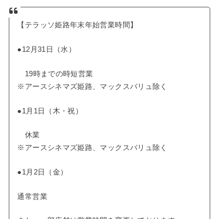
【テラッソ姫路年末年始営業時間】
●12月31日（水）
19時までの時短営業
※アースシネマズ姫路、マックスバリュ除く
●1月1日（木・祝）
休業
※アースシネマズ姫路、マックスバリュ除く
●1月2日（金）
通常営業