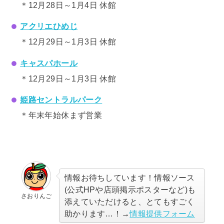
＊12月28日～1月4日 休館
アクリエひめじ
＊12月29日～1月3日 休館
キャスパホール
＊12月29日～1月3日 休館
姫路セントラルパーク
＊年末年始休まず営業
情報お待ちしています！情報ソース
(公式HPや店頭掲示ポスターなど)も
さおりんご
添えていただけると、とてもすごく
助かります…！→
情報提供フォーム