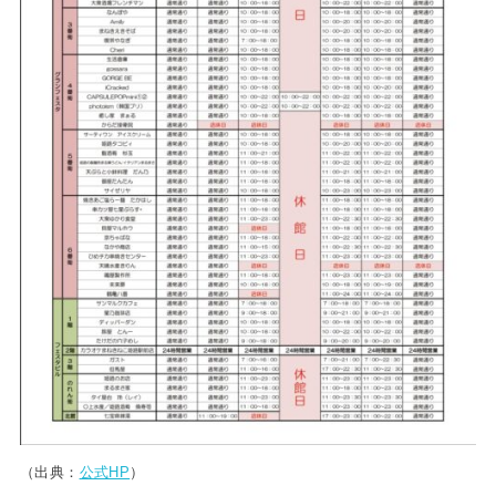
（出典：
公式HP
）