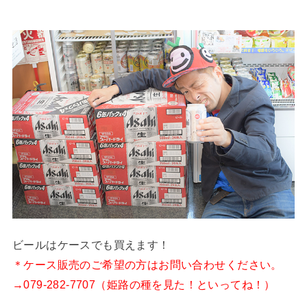
ビールはケースでも買えます！
＊ケース販売のご希望の方はお問い合わせください。
→
079-282-7707（姫路の種を見た！といってね！）