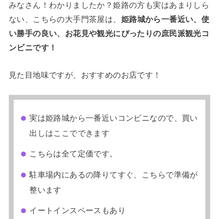
みなさん！わかりましたか？姫路の方も実はあまりしら
ない、こちらの大手門茶屋は、
姫路城から一番近い、使
い勝手の良い、お花見や観光にぴったりの庶民派観光コ
ンビニです！
見た目地味ですが、おすすめのお店です！
実は姫路城から一番近いコンビニなので、買い
出しはここでできます
こちらは全て定価です。
駐車場内にあるの降りてすぐ、こちらで準備が
整います
イートインスペースもあり