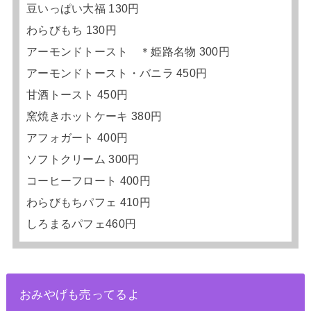
豆いっぱい大福 130円
わらびもち 130円
アーモンドトースト ＊姫路名物 300円
アーモンドトースト・バニラ 450円
甘酒トースト 450円
窯焼きホットケーキ 380円
アフォガート 400円
ソフトクリーム 300円
コーヒーフロート 400円
わらびもちパフェ 410円
しろまるパフェ460円
おみやげも売ってるよ