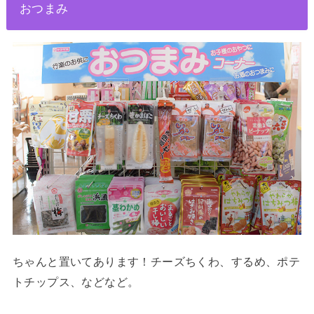
おつまみ
ちゃんと置いてあります！チーズちくわ、するめ、ポテ
トチップス、などなど。