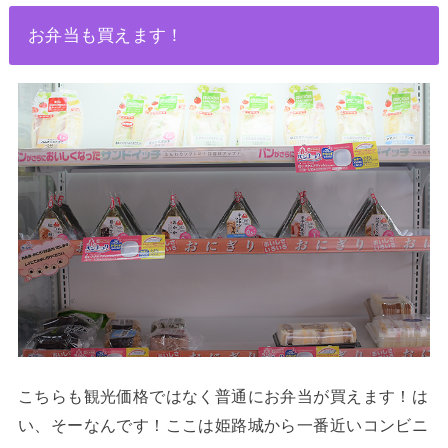
お弁当も買えます！
こちらも観光価格ではなく普通にお弁当が買えます！は
い、そーなんです！ここは姫路城から一番近いコンビニ