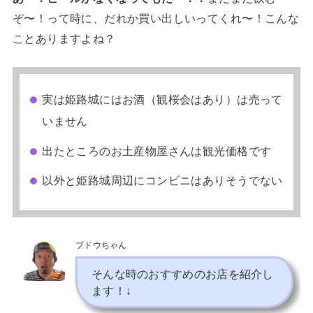
ぞ〜！って時に、だれか買い出しいってくれ〜！こんな
ことありますよね？
実は姫路城にはお酒（観桜会はあり）は売って
いません
出たところのお土産物屋さんは観光価格です
以外と姫路城周辺にコンビニはありそうでない
ブドウちゃん
そんな時のおすすめのお店を紹介し
ます！↓