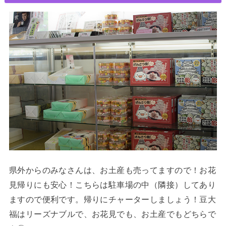
県外からのみなさんは、お土産も売ってますので！お花
見帰りにも安心！こちらは駐車場の中（隣接）してあり
ますので便利です。帰りにチャーターしましょう！
豆大
福はリーズナブルで、お花見でも、お土産でもどちらで