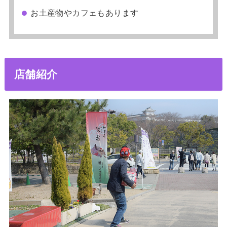
お土産物やカフェもあります
店舗紹介