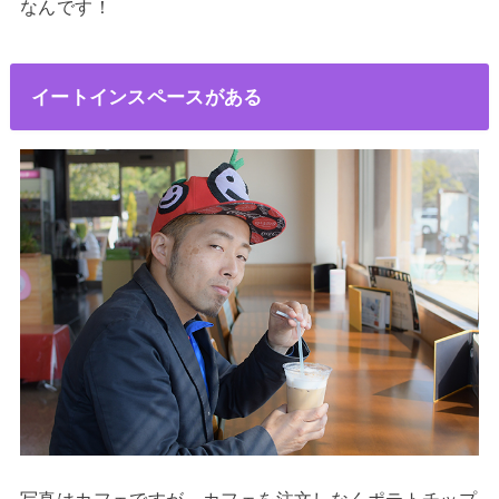
なんです！
イートインスペースがある
写真はカフェですが、カフェを注文しなくポテトチップ