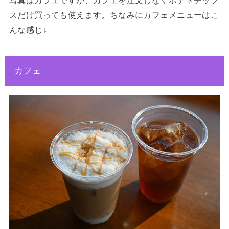
スだけ買っても使えます。ちなみにカフェメニューはこ
んな感じ↓
カフェ