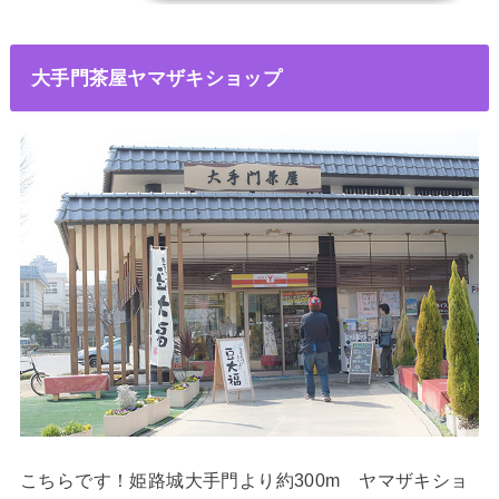
大手門茶屋ヤマザキショップ
こちらです！姫路城大手門より約300m ヤマザキショ