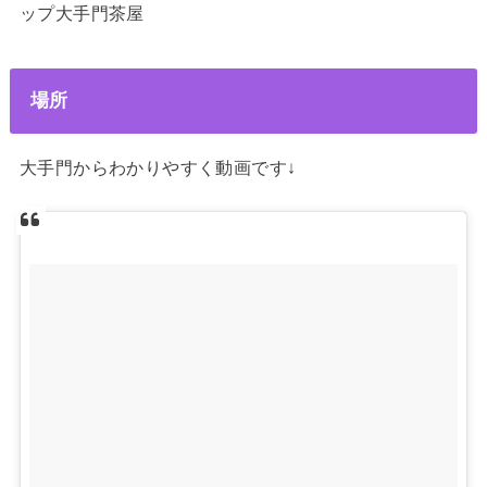
ップ大手門茶屋
場所
大手門からわかりやすく動画です↓