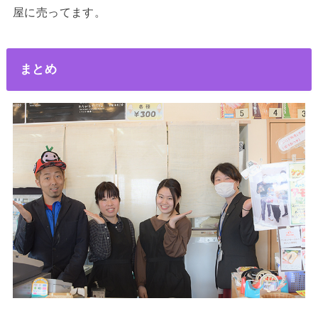
屋に売ってます。
まとめ