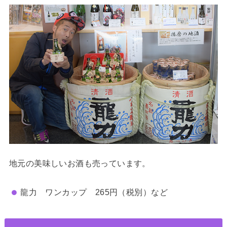
地元の美味しいお酒も売っています。
龍力 ワンカップ 265円（税別）など