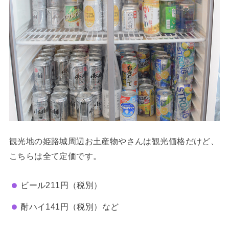
観光地の姫路城周辺お土産物やさんは観光価格だけど、
こちらは全て定価です。
ビール211円（税別）
酎ハイ141円（税別）など