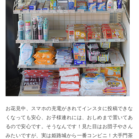
お花見中、スマホの充電がきれてインスタに投稿できな
くなっても安心、お子様連れには、おしめまで置いてあ
るので安心です。そうなんです！見た目はお団子やさん
みたいですが、実は姫路城から一番コンビニ！大手門茶