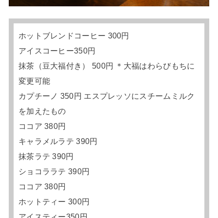
ホットブレンドコーヒー 300円
アイスコーヒー350円
抹茶（豆大福付き） 500円 ＊大福はわらびもちに
変更可能
カプチーノ 350円 エスプレッソにスチームミルク
を加えたもの
ココア 380円
キャラメルラテ 390円
抹茶ラテ 390円
ショコララテ 390円
ココア 380円
ホットティー 300円
アイスティー350円