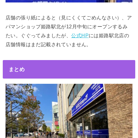
店舗の張り紙によると（見にくくてごめんなさい）、ア
パマンショップ姫路駅北が12月中旬にオープンするみ
たい。ぐぐってみましたが、
公式HP
には姫路駅北店の
店舗情報はまだ記載されていません。
まとめ