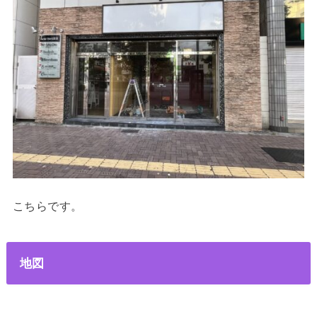
こちらです。
地図