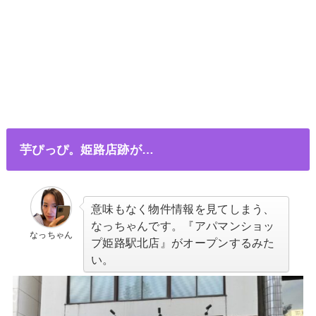
芋ぴっぴ。姫路店跡が…
意味もなく物件情報を見てしまう、
なっちゃんです。『アパマンショッ
なっちゃん
プ姫路駅北店』がオープンするみた
い。