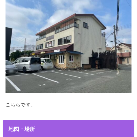
こちらです。
地図・場所