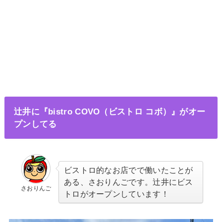
辻井に『bistro COVO（ビストロ コボ）』がオー
プンしてる
ビストロ的なお店でで働いたことが
ある、さおりんごです。辻井にビス
さおりんご
トロがオープンしています！