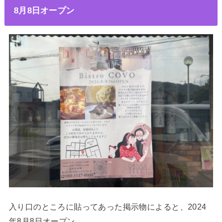
8月8日オープン
入り口のところに貼ってあった掲示物によると、2024
年8月8日オープン。