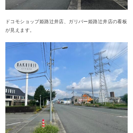
ドコモショップ姫路辻井店、ガリバー姫路辻井店の看板
が見えます。