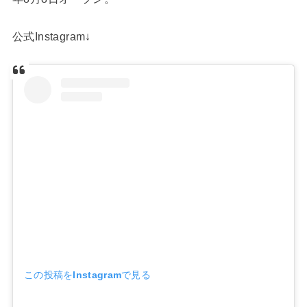
公式Instagram↓
この投稿をInstagramで見る