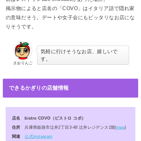
掲示物によると店名の「COVO」はイタリア語で隠れ家
の意味だそう。デートや女子会にもピッタリなお店にな
りそうです。
気軽に行けそうなお店、嬉しいで
す。
さおりんご
できるかぎりの店舗情報
店名 bistro COVO（ビストロ コボ）
住所
兵庫県姫路市辻井2丁目3-48 辻井レジデンス1階(
map
)
関連
公式Instagram