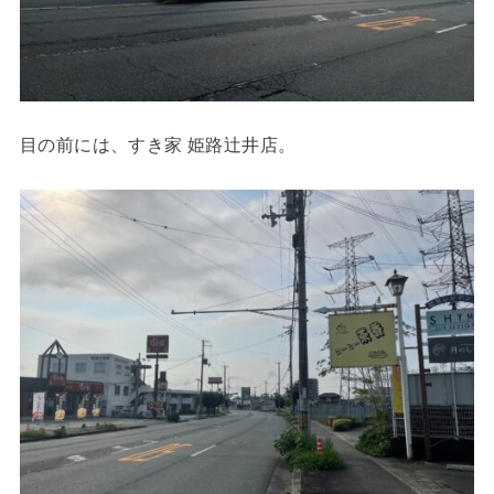
目の前には、すき家 姫路辻井店。