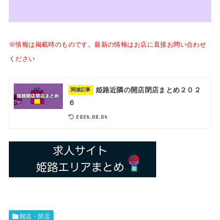
※情報は掲載時のものです。最新の情報はお店に直接お問い合わせ
ください
姫路近隣の開店閉店まとめ２０２
関連記事
６
2026.08.04
開店・閉店