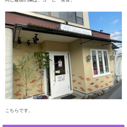
こちらです。