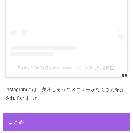
Bistro COVO(@bistro_covo_)がシェアした投稿
Instagramには、美味しそうなメニューがたくさん紹介
されていました。
まとめ