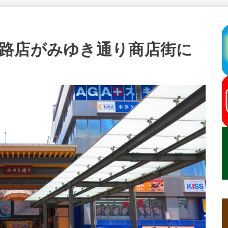
路店がみゆき通り商店街に