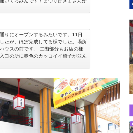
痛いくろみんです！まつり好きよさんか
通りにオープンするみたいです。11日
したが、ほぼ完成してる様でした。場所
ハウスの前です。 二階部分もお店の様
入口の所に赤色のカッコイイ椅子が並ん