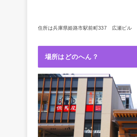
住所は兵庫県姫路市駅前町337 広瀬ビル
場所はどのへん？