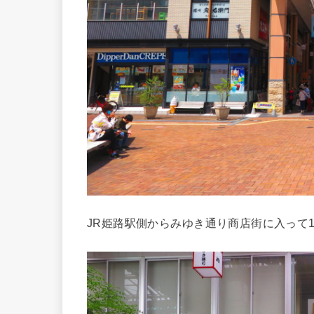
JR姫路駅側からみゆき通り商店街に入って1