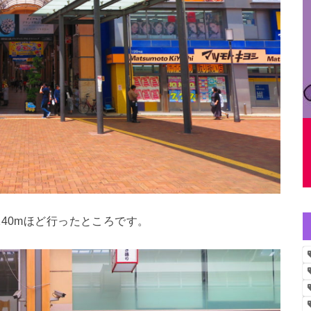
40mほど行ったところです。