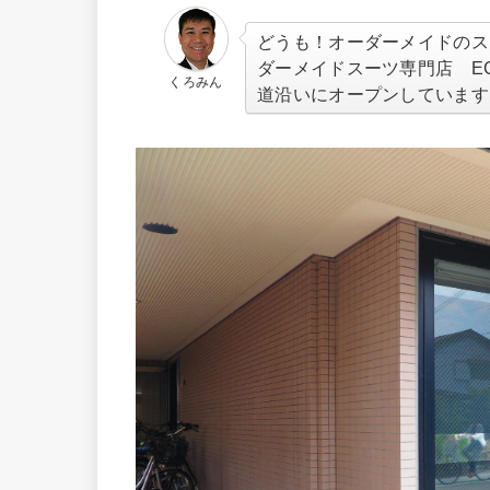
どうも！オーダーメイドのス
ダーメイドスーツ専門店 EG
くろみん
道沿いにオープンしています