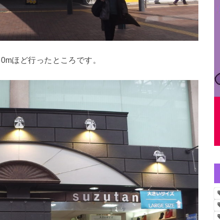
80mほど行ったところです。