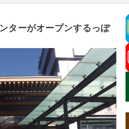
ンターがオープンするっぽ