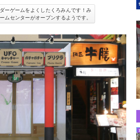
ダーゲームをよくしたくろみんです！み
ームセンターがオープンするようです。