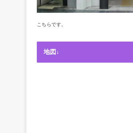
こちらです。
地図↓