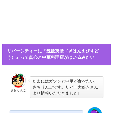
リバーシティーに『魏飯夷堂（ぎはんえびすど
う）』って点心と中華料理店がはいるみたい
たまにはガツンと中華が食べたい、
さおりんごです。リバー大好きさん
さおりんご
より情報いただきました↓