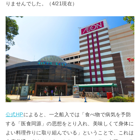
りませんでした。（4/21現在）
公式HP
によると、一之船入では「食べ物で病気を予防
する「医食同源」の思想をとり入れ、美味しくて身体に
よい料理作りに取り組んでいる」ということで、これは