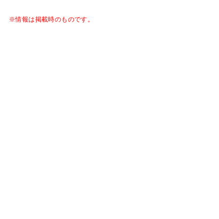
※情報は掲載時のものです。