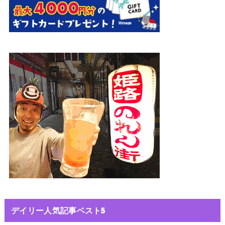
デイリー人気記事ベスト5