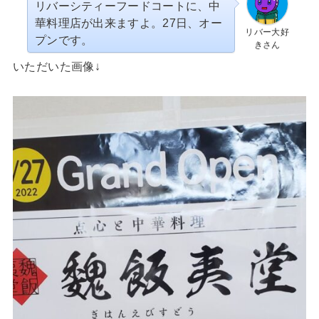
リバーシティーフードコートに、中
華料理店が出来ますよ。27日、オー
リバー大好
プンです。
きさん
いただいた画像↓