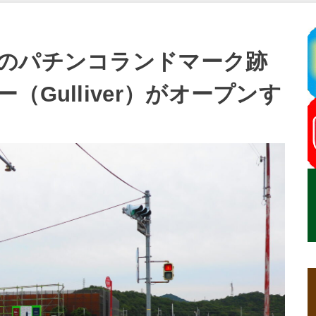
のパチンコランドマーク跡
Gulliver）がオープンす