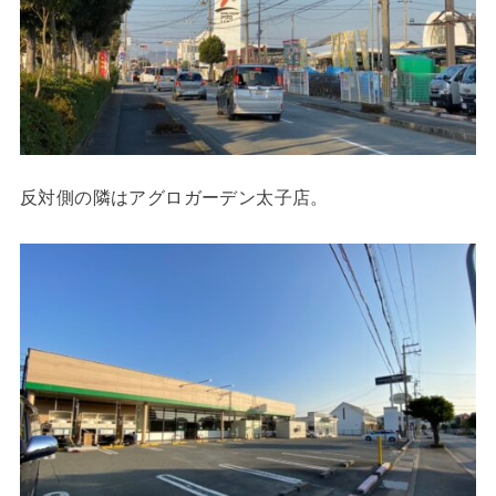
反対側の隣はアグロガーデン太子店。