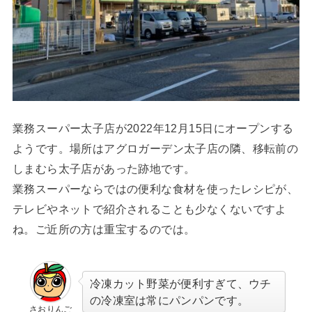
業務スーパー太子店が2022年12月15日にオープンする
ようです。場所はアグロガーデン太子店の隣、移転前の
しまむら太子店があった跡地です。
業務スーパーならではの便利な食材を使ったレシピが、
テレビやネットで紹介されることも少なくないですよ
ね。ご近所の方は重宝するのでは。
冷凍カット野菜が便利すぎて、ウチ
の冷凍室は常にパンパンです。
さおりんご