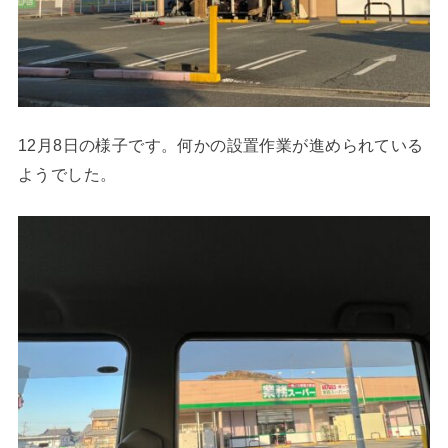
12月8日の様子です。何かの設置作業が進められている
ようでした。