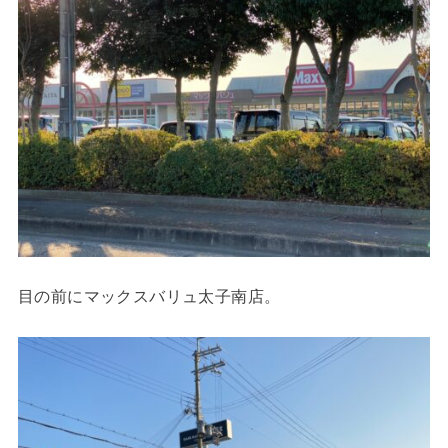
目の前にマックスバリュ太子南店。