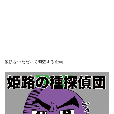
依頼をいただいて調査する企画