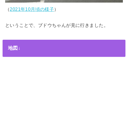
（
2021年10月頃の様子
）
ということで、ブドウちゃんが見に行きました。
地図↓