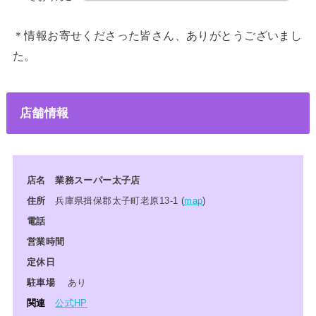
＊情報お寄せくださった皆さん、ありがとうございまし
た。
店舗情報
店名
業務スーパー太子店
住所
兵庫県揖保郡太子町老原13-1
(
map
)
電話
営業時間
定休日
駐車場
あり
関連
公式HP