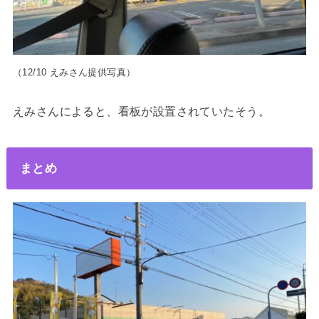
（12/10 えみさん提供写真）
えみさんによると、看板が設置されていたそう。
まとめ