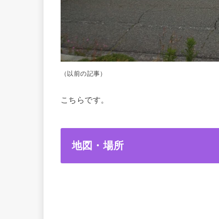
（以前の記事）
こちらです。
地図・場所