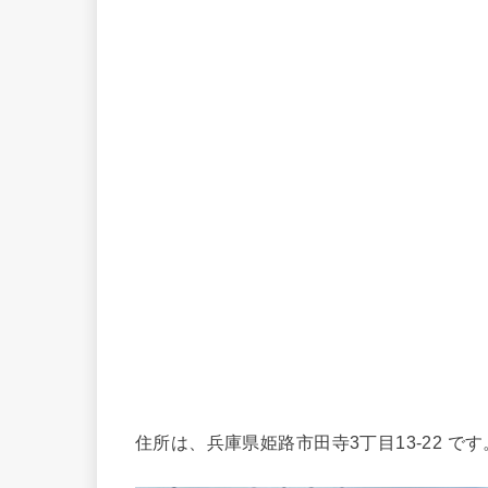
住所は、兵庫県姫路市田寺3丁目13-22 です