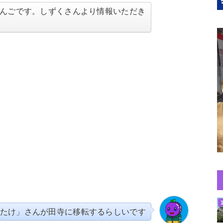
んごです。しずくさんより情報いただき
ばたけ」さんが田寺に移転するらしいです