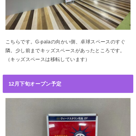
こちらです。G-palaの向かい側、卓球スペースのすぐ
隣。少し前までキッズスペースがあったところです。
（キッズスペースは移転しています）
12月下旬オープン予定