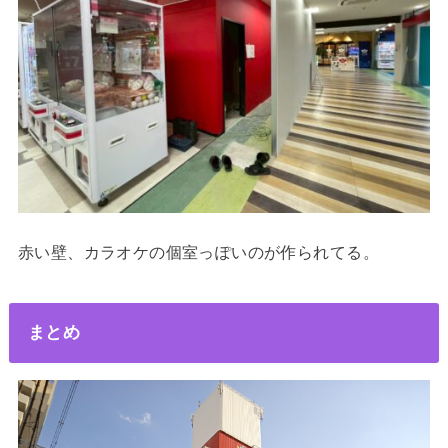
赤い壁、カラオケの個室っぽいのが作られてる。
まとめ