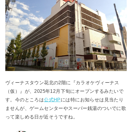
ヴィーナスタウン花北の2階に『カラオケヴィーナス
（仮）』が、2025年12月下旬にオープンするみたいで
す。今のところは
公式HP
には特にお知らせは見当たり
ませんが、ゲームセンターやスーパー銭湯のついでに歌
って楽しめる日が近そうですね。