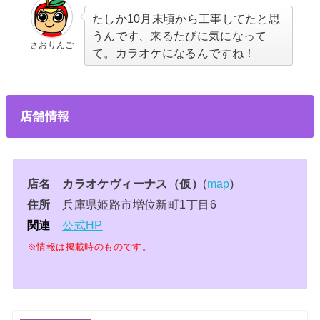
たしか10月末頃から工事してたと思
うんです、来るたびに気になって
さおりんご
て。カラオケになるんですね！
店舗情報
店名 カラオケヴィーナス（仮）
(
map
)
住所
兵庫県姫路市増位新町1丁目6
関連
公式HP
※情報は掲載時のものです。