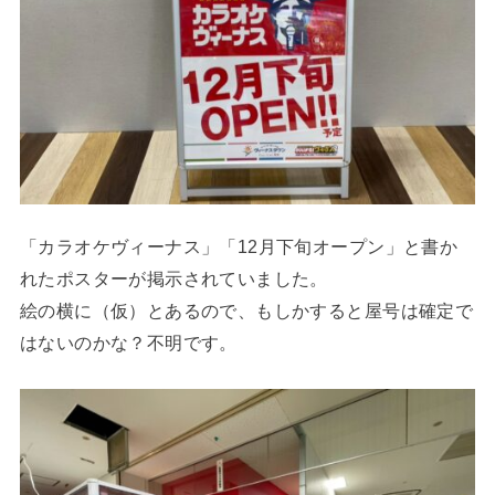
「カラオケヴィーナス」「12月下旬オープン」と書か
れたポスターが掲示されていました。
絵の横に（仮）とあるので、もしかすると屋号は確定で
はないのかな？不明です。