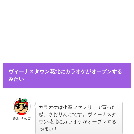
ヴィーナスタウン花北にカラオケがオープンする
みたい
カラオケは小室ファミリーで育った
感、さおりんごです。ヴィーナスタ
さおりんご
ウン花北にカラオケがオープンする
っぽい！