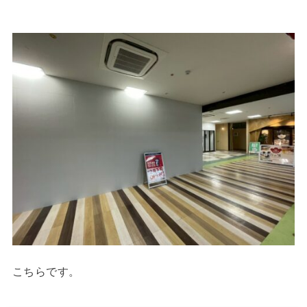
こちらです。