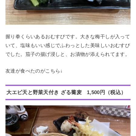
握り拳くらいあるおむすびです。大きな梅干しが入って
いて、塩味もいい感じでふわっとした美味しいおむすび
でした。茄子の揚げ浸しと、お漬物が添えられてます。
友達が食べたのがこちら↓
大エビ天と野菜天付き ざる蕎麦 1,500円（税込）