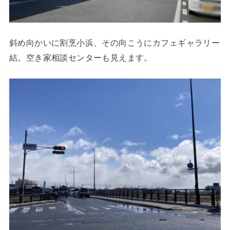
斜め向かいに割烹小浜、その向こうにカフェギャラリー
結。空き家相談センターも見えます。