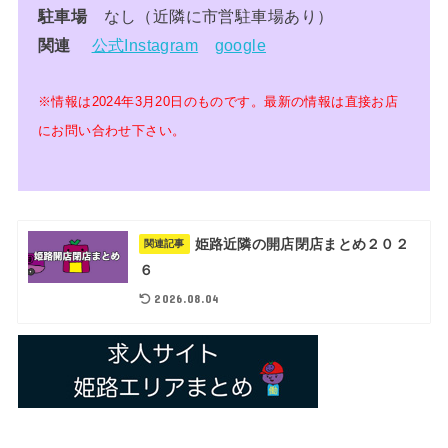
駐車場
なし（近隣に市営駐車場あり）
関連
公式Instagram
google
※情報は2024年3月20日のものです。最新の情報は直接お店
にお問い合わせ下さい。
姫路近隣の開店閉店まとめ２０２
関連記事
６
2026.08.04