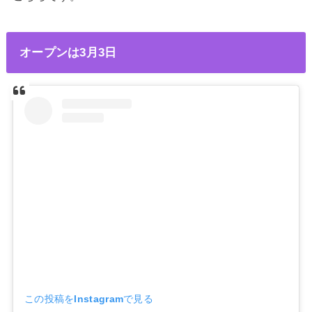
オープンは3月3日
この投稿をInstagramで見る