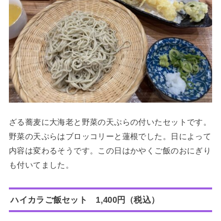
ざる蕎麦に大海老と野菜の天ぷらの付いたセットです。
野菜の天ぷらはブロッコリーと蓮根でした。日によって
内容は変わるそうです。この日はかやくご飯のおにぎり
も付いてました。
ハイカラご飯セット 1,400円（税込）