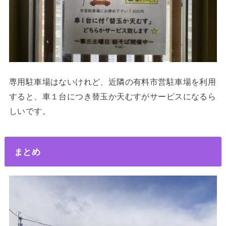
専用駐車場はないけれど、近隣の有料市営駐車場を利用
すると、車１台につき替玉か天むすがサービスになるら
しいです。
まとめ