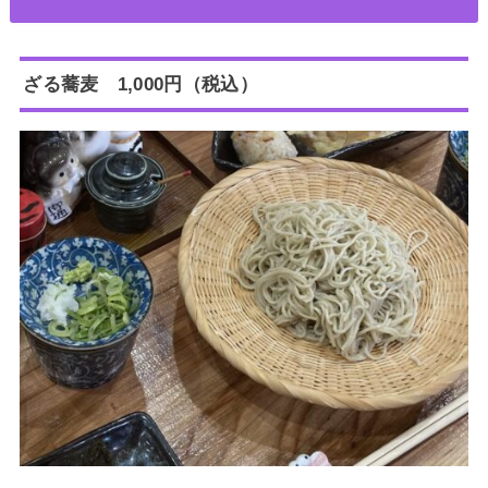
ざる蕎麦 1,000円（税込）