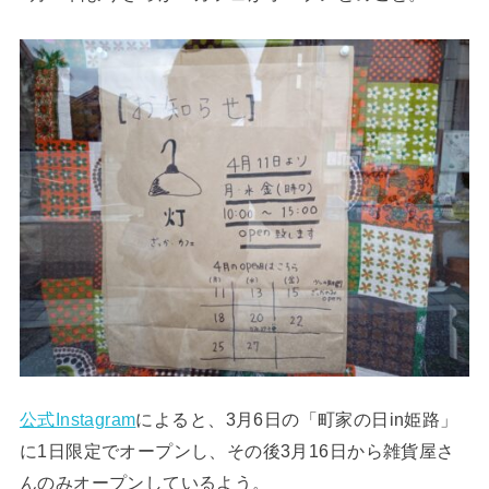
公式Instagram
によると、3月6日の「町家の日in姫路」
に1日限定でオープンし、その後3月16日から雑貨屋さ
んのみオープンしているよう。