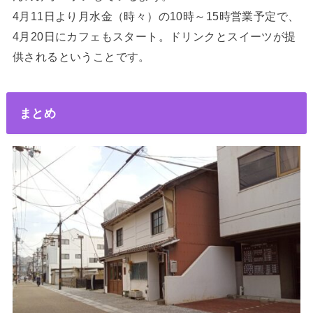
4月11日より月水金（時々）の10時～15時営業予定で、
4月20日にカフェもスタート。ドリンクとスイーツが提
供されるということです。
まとめ