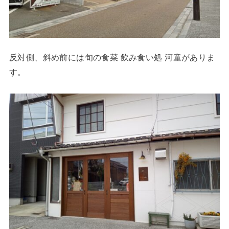
反対側、斜め前には旬の食菜 飲み食い処 河童がありま
す。