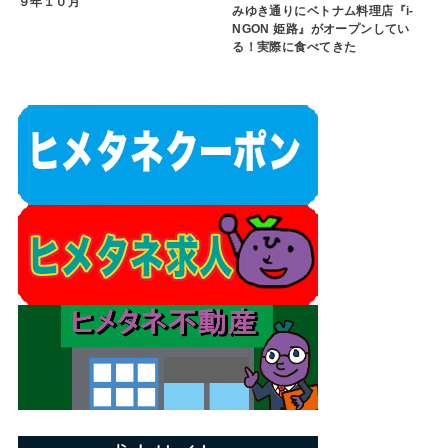
９年１０月
みゆき通りにベトナム料理店『i-
NGON 姫路』がオープンしてい
る！実際に食べてきた