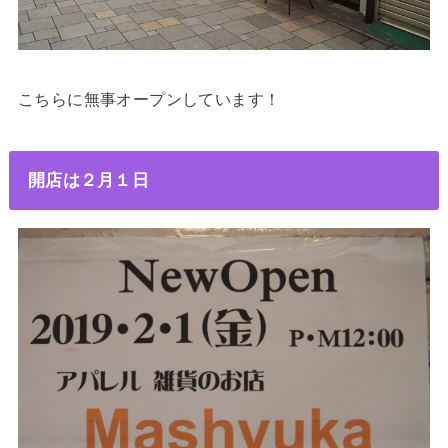
こちらに無事オープンしています！
開店は２月１日