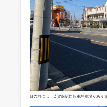
目の前には、英賀保駅自転車駐輪場があり