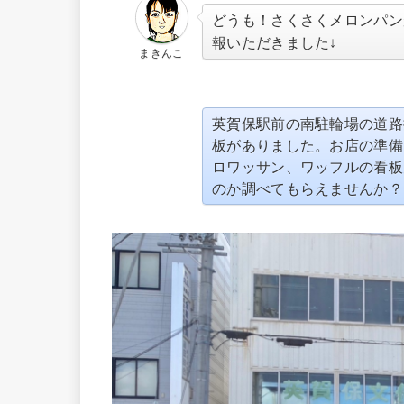
どうも！さくさくメロンパン
↓
報いただきました
まきんこ
英賀保駅前の南駐輪場の道路
板がありました。お店の準備
ロワッサン、ワッフルの看板
のか調べてもらえませんか？