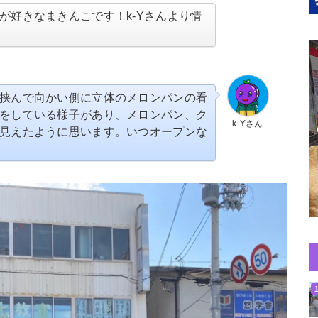
が好きなまきんこです！k-Yさんより情
挟んで向かい側に立体のメロンパンの看
をしている様子があり、メロンパン、ク
k-Yさん
見えたように思います。いつオープンな