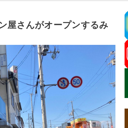
ン屋さんがオープンするみ