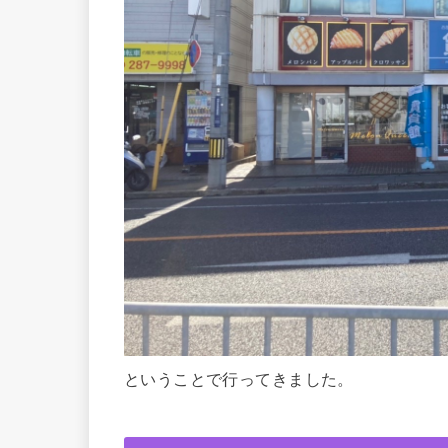
ということで行ってきました。