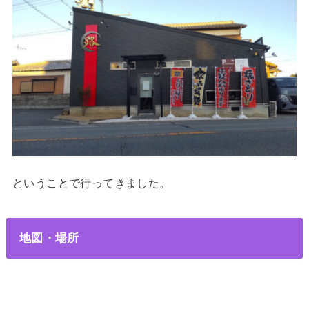
ということで行ってきました。
地図・場所