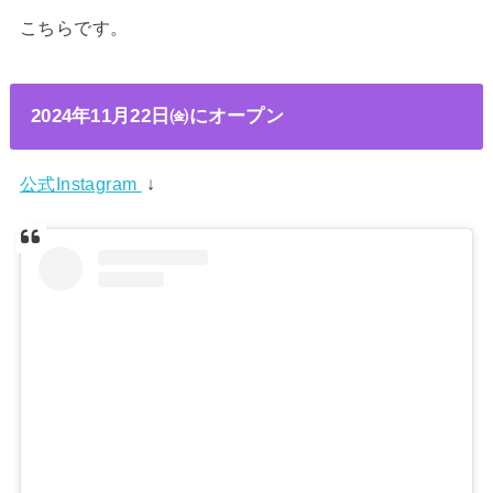
こちらです。
2024年11月22日㈮にオープン
公式Instagram
↓