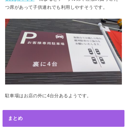
つ席があって子供連れでも利用しやすそうです。
駐車場はお店の外に4台分あるようです。
まとめ