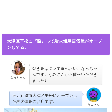
大津区平松に『路』って炭火焼鳥居酒屋がオープ
ンしてる。
焼き鳥はタレで食べたい、なっちゃ
んです。うみさんから情報いただき
なっちゃん
ました↓
最近姫路市大津区平松にオープンし
た炭火焼鳥のお店です。
うみさん