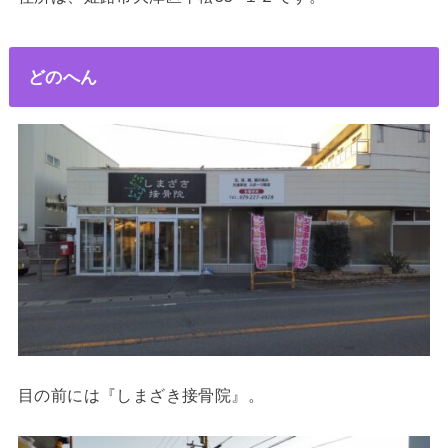
どのへん
目の前には『しまざき接骨院』。