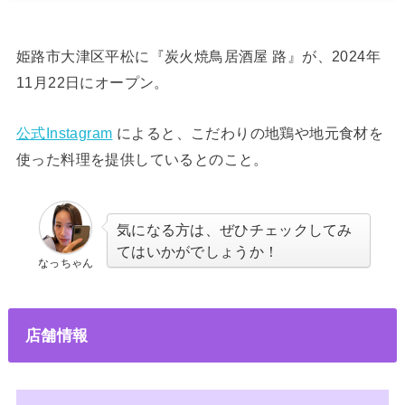
姫路市大津区平松に『炭火焼鳥居酒屋 路』が、2024年
11月22日にオープン。
公式Instagram
によると、こだわりの地鶏や地元食材を
使った料理を提供しているとのこと。
気になる方は、ぜひチェックしてみ
てはいかがでしょうか！
なっちゃん
店舗情報