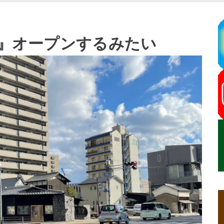
N』オープンするみたい