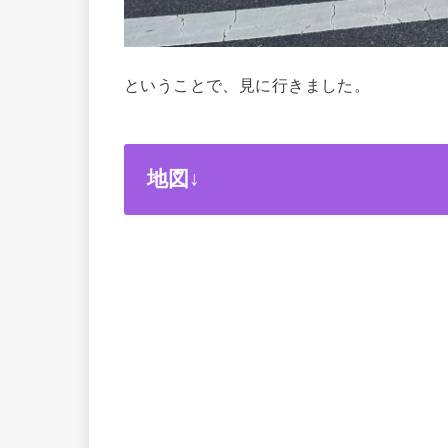
ということで、見に行きました。
地図↓