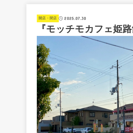
2025.07.30
開店・閉店
『モッチモカフェ姫路