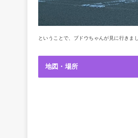
ということで、ブドウちゃんが見に行きま
地図・場所