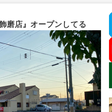
飾磨店』オープンしてる