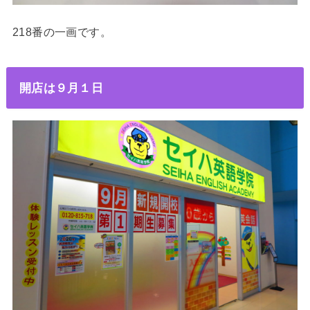
218番の一画です。
開店は９月１日