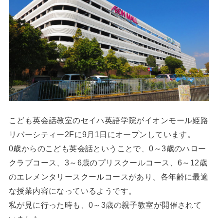
こども英会話教室のセイハ英語学院がイオンモール姫路
リバーシティー2Fに9月1日にオープンしています。
0歳からのこども英会話ということで、0～3歳のハロー
クラブコース、3～6歳のプリスクールコース、6～12歳
のエレメンタリースクールコースがあり、各年齢に最適
な授業内容になっているようです。
私が見に行った時も、0～3歳の親子教室が開催されて