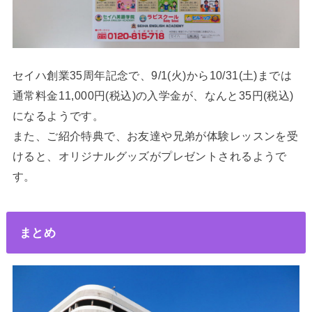
セイハ創業35周年記念で、9/1(火)から10/31(土)までは
通常料金11,000円(税込)の入学金が、なんと35円(税込)
になるようです。
また、ご紹介特典で、お友達や兄弟が体験レッスンを受
けると、オリジナルグッズがプレゼントされるようで
す。
まとめ