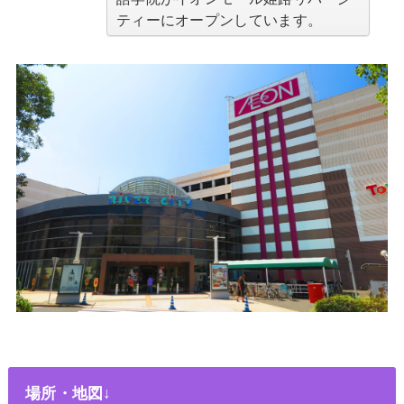
ティーにオープンしています。
場所・地図↓