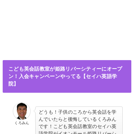
こども英会話教室が姫路リバーシティーにオープ
ン！入会キャンペーンやってる【セイハ英語学
院】
どうも！子供のころから英会話を学
んでいたらと後悔しているくろみん
くろみん
です！こども英会話教室のセイハ英
語学院がイオンモール姫路リバーシ