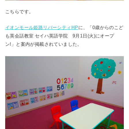
こちらです。
イオンモール姫路リバーシティHP
に、「0歳からのこど
も英会話教室 セイハ英語学院 9月1日(火)にオープ
ン!」と案内が掲載されていました。