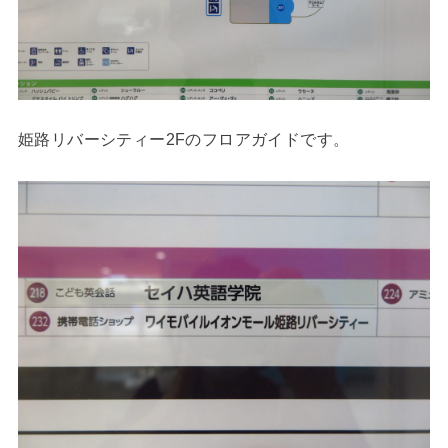
姫路リバーシティー2Fのフロアガイドです。