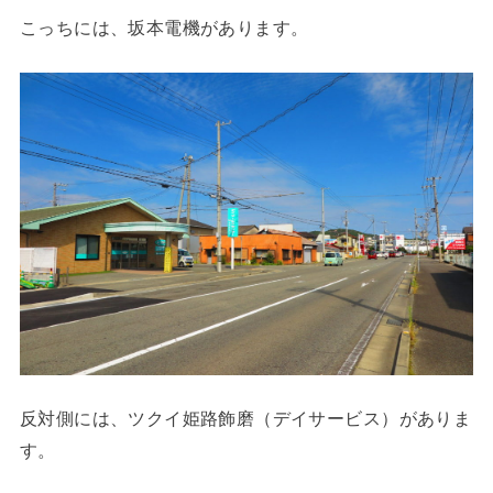
こっちには、坂本電機があります。
反対側には、ツクイ姫路飾磨（デイサービス）がありま
す。