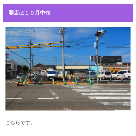
開店は１０月中旬
こちらです。