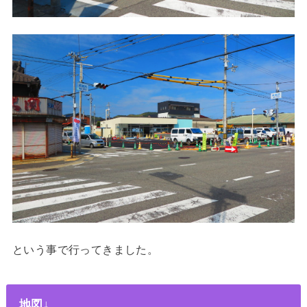
という事で行ってきました。
地図↓